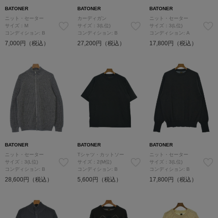
BATONER
BATONER
BATONER
ニット・セーター
カーディガン
ニット・セーター
サイズ：M
サイズ：3(L位)
サイズ：3(L位)
コンディション: B
コンディション: B
コンディション: A
7,000円（税込）
27,200円（税込）
17,800円（税込）
BATONER
BATONER
BATONER
ニット・セーター
Tシャツ・カットソー
ニット・セーター
サイズ：3(L位)
サイズ：2(M位)
サイズ：3(L位)
コンディション: B
コンディション: B
コンディション: B
28,600円（税込）
5,600円（税込）
17,800円（税込）