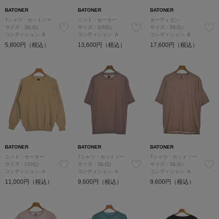
BATONER
BATONER
BATONER
Tシャツ・カットソー
ニット・セーター
カーディガン
サイズ：3(L位)
サイズ：1(S位)
サイズ：3(L位)
コンディション: B
コンディション: A
コンディション: B
5,800円（税込）
13,600円（税込）
17,600円（税込）
BATONER
BATONER
BATONER
ニット・セーター
Tシャツ・カットソー
Tシャツ・カットソー
サイズ：1(S位)
サイズ：3(L位)
サイズ：3(L位)
コンディション: A
コンディション: A
コンディション: A
11,000円（税込）
9,600円（税込）
9,600円（税込）