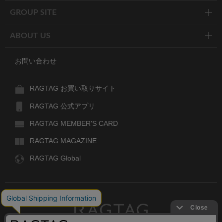
GROUP SITE
ABOUT US
お問い合わせ
RAGTAG お買い取りサイト
RAGTAG 公式アプリ
RAGTAG MEMBER'S CARD
RAGTAG MAGAZINE
RAGTAG Global
RAGTAG