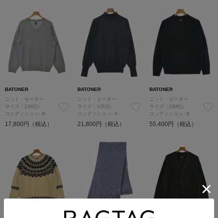
BATONER
BATONER
BATONER
ニット・セーター
ニット・セーター
ニット・セーター
サイズ：2(M位)
サイズ：1(S位)
サイズ：2(M位)
コンディション: B
コンディション: A
コンディション: B
17,800円（税込）
21,800円（税込）
55,400円（税込）