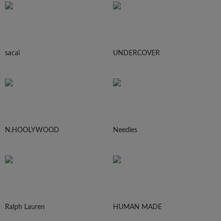
sacai
UNDERCOVER
N.HOOLYWOOD
Needles
Ralph Lauren
HUMAN MADE