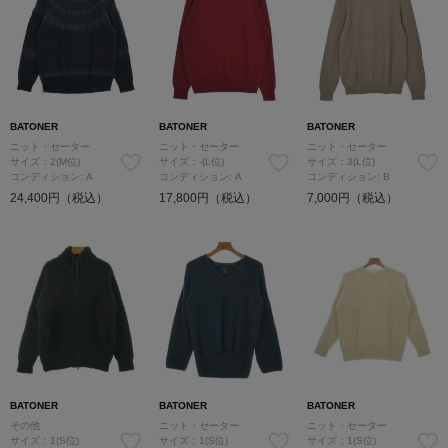
BATONER
BATONER
BATONER
ニット・セーター
ニット・セーター
ニット・セーター
サイズ：2(M位)
サイズ：-(L位)
サイズ：3(L位)
コンディション: A
コンディション: A
コンディション: B
24,400円（税込）
17,800円（税込）
7,000円（税込）
BATONER
BATONER
BATONER
その他
ニット・セーター
ニット・セーター
サイズ：1(S位)
サイズ：1(S位)
サイズ：1(S位)