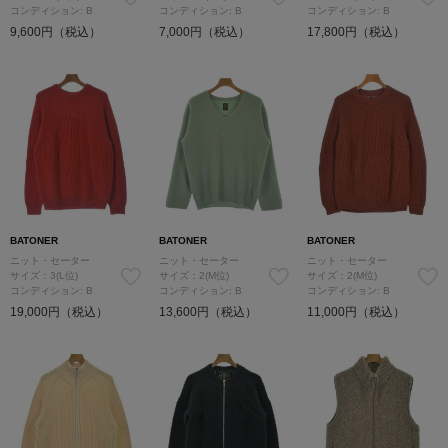
コンディション: B
コンディション: B
コンディション: B
9,600円（税込）
7,000円（税込）
17,800円（税込）
BATONER
BATONER
BATONER
ニット・セーター
ニット・セーター
ニット・セーター
サイズ：3(L位)
サイズ：2(M位)
サイズ：2(M位)
コンディション: B
コンディション: B
コンディション: B
19,000円（税込）
13,600円（税込）
11,000円（税込）