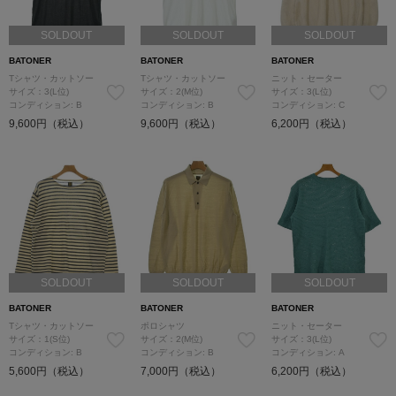
SOLDOUT
SOLDOUT
SOLDOUT
BATONER
BATONER
BATONER
Tシャツ・カットソー
Tシャツ・カットソー
ニット・セーター
サイズ：3(L位)
サイズ：2(M位)
サイズ：3(L位)
コンディション: B
コンディション: B
コンディション: C
9,600円（税込）
9,600円（税込）
6,200円（税込）
SOLDOUT
SOLDOUT
SOLDOUT
BATONER
BATONER
BATONER
Tシャツ・カットソー
ポロシャツ
ニット・セーター
サイズ：1(S位)
サイズ：2(M位)
サイズ：3(L位)
コンディション: B
コンディション: B
コンディション: A
5,600円（税込）
7,000円（税込）
6,200円（税込）