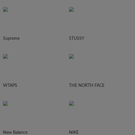
Supreme
STUSSY
WTAPS
THE NORTH FACE
New Balance
NIKE