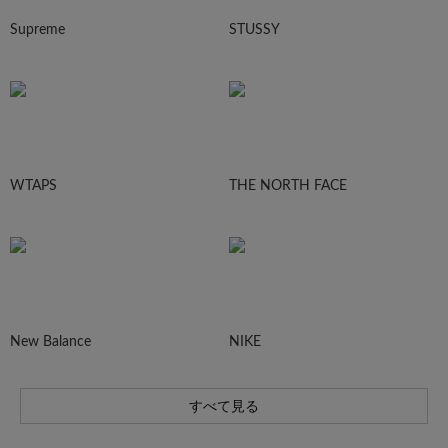
Supreme
STUSSY
WTAPS
THE NORTH FACE
New Balance
NIKE
すべて見る