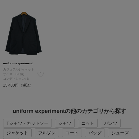
uniform experiment
カジュアルジャケット
サイズ：3(L位)
コンディション: B
15,400円（税込）
uniform experimentの他のカテゴリから探す
Tシャツ・カットソー
シャツ
ニット
パンツ
ジャケット
ブルゾン
コート
バッグ
シューズ