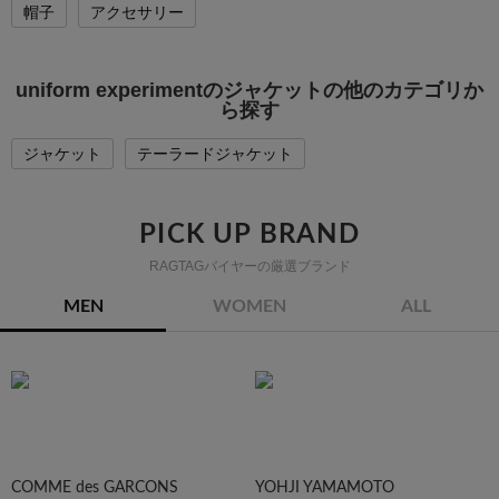
帽子
アクセサリー
uniform experimentのジャケットの他のカテゴリか
ら探す
ジャケット
テーラードジャケット
PICK UP BRAND
RAGTAGバイヤーの厳選ブランド
MEN
WOMEN
ALL
COMME des GARCONS
YOHJI YAMAMOTO