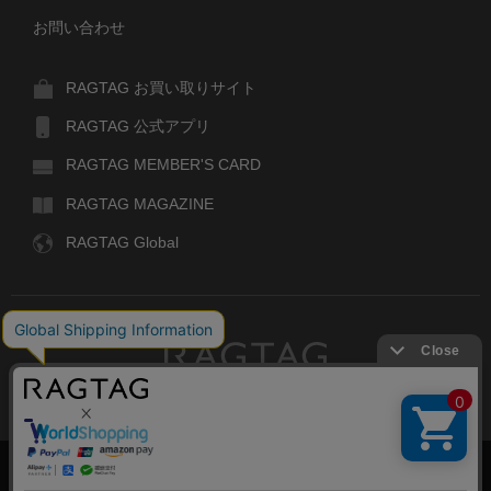
お問い合わせ
RAGTAG お買い取りサイト
RAGTAG 公式アプリ
RAGTAG MEMBER'S CARD
RAGTAG MAGAZINE
RAGTAG Global
RAGTAG
デザイナーズブランドのユーズド・セレクトショップ
株式会社ティンパンアレイ
古物商許可：東京公安委員会 第303329101168号