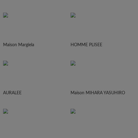
Maison Margiela
HOMME PLISEE
AURALEE
Maison MIHARA YASUHIRO