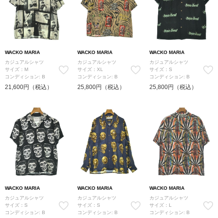
WACKO MARIA
WACKO MARIA
WACKO MARIA
カジュアルシャツ
カジュアルシャツ
カジュアルシャツ
サイズ：M
サイズ：XL
サイズ：S
コンディション: B
コンディション: B
コンディション: B
21,600円（税込）
25,800円（税込）
25,800円（税込）
WACKO MARIA
WACKO MARIA
WACKO MARIA
カジュアルシャツ
カジュアルシャツ
カジュアルシャツ
サイズ：S
サイズ：S
サイズ：L
コンディション: B
コンディション: B
コンディション: B