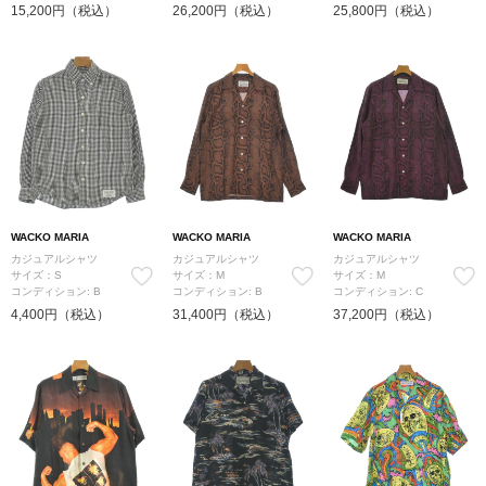
15,200円（税込）
26,200円（税込）
25,800円（税込）
WACKO MARIA
WACKO MARIA
WACKO MARIA
カジュアルシャツ
カジュアルシャツ
カジュアルシャツ
サイズ：S
サイズ：M
サイズ：M
コンディション: B
コンディション: B
コンディション: C
4,400円（税込）
31,400円（税込）
37,200円（税込）