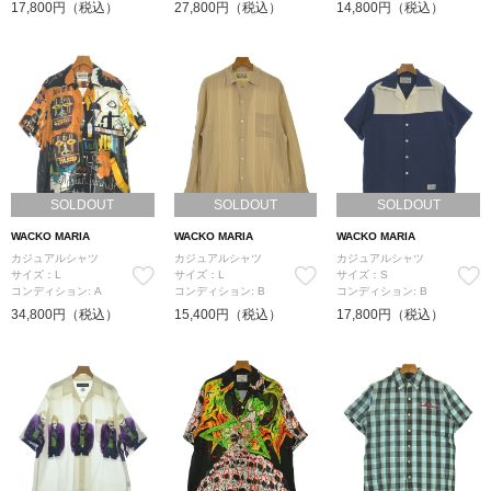
17,800円（税込）
27,800円（税込）
14,800円（税込）
SOLDOUT
SOLDOUT
SOLDOUT
WACKO MARIA
WACKO MARIA
WACKO MARIA
カジュアルシャツ
カジュアルシャツ
カジュアルシャツ
サイズ：L
サイズ：L
サイズ：S
コンディション: A
コンディション: B
コンディション: B
34,800円（税込）
15,400円（税込）
17,800円（税込）