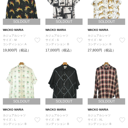
SOLDOUT
SOLDOUT
SOLDOUT
WACKO MARIA
WACKO MARIA
WACKO MARIA
カジュアルシャツ
カジュアルシャツ
カジュアルシャツ
サイズ：M
サイズ：S
サイズ：M
コンディション: A
コンディション: B
コンディション: B
19,800円（税込）
17,000円（税込）
27,800円（税込）
SOLDOUT
SOLDOUT
SOLDOUT
WACKO MARIA
WACKO MARIA
WACKO MARIA
カジュアルシャツ
カジュアルシャツ
カジュアルシャツ
サイズ：L
サイズ：M
サイズ：XL
コンディション: B
コンディション: B
コンディション: B