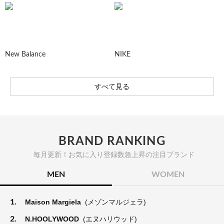
New Balance
NIKE
すべて見る
BRAND RANKING
毎月更新！お気に入り登録数急上昇の注目ブランド
MEN
WOMEN
1.
Maison Margiela
(メゾンマルジェラ)
2.
N.HOOLYWOOD
(エヌハリウッド)