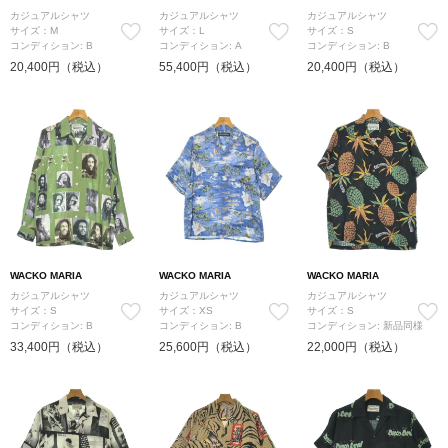
カジュアルシャツ
カジュアルシャツ
カジュアルシャツ
サイズ：M
サイズ：L
サイズ：S
コンディション: B
コンディション: A
コンディション: B
20,400円（税込）
55,400円（税込）
20,400円（税込）
WACKO MARIA
WACKO MARIA
WACKO MARIA
カジュアルシャツ
カジュアルシャツ
カジュアルシャツ
サイズ：S
サイズ：XS
サイズ：S
コンディション: B
コンディション: B
コンディション: 新品同様
33,400円（税込）
25,600円（税込）
22,000円（税込）