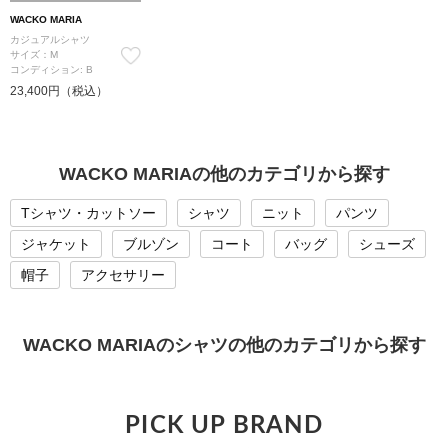
WACKO MARIA
カジュアルシャツ
サイズ：M
コンディション: B
23,400円（税込）
WACKO MARIAの他のカテゴリから探す
Tシャツ・カットソー
シャツ
ニット
パンツ
ジャケット
ブルゾン
コート
バッグ
シューズ
帽子
アクセサリー
WACKO MARIAのシャツの他のカテゴリから探す
PICK UP BRAND