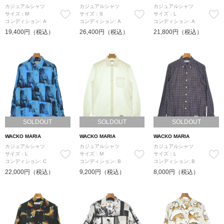
カジュアルシャツ
カジュアルシャツ
カジュアルシャツ
サイズ：M
サイズ：S
サイズ：L
コンディション: A
コンディション: A
コンディション: A
19,400円（税込）
26,400円（税込）
21,800円（税込）
SOLDOUT
SOLDOUT
SOLDOUT
WACKO MARIA
WACKO MARIA
WACKO MARIA
カジュアルシャツ
カジュアルシャツ
カジュアルシャツ
サイズ：L
サイズ：M
サイズ：L
コンディション: C
コンディション: B
コンディション: B
22,000円（税込）
9,200円（税込）
8,000円（税込）