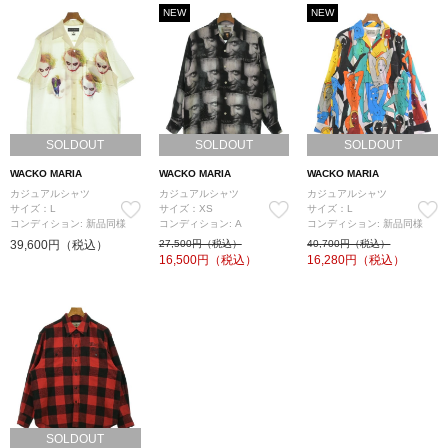
NEW
NEW
SOLDOUT
SOLDOUT
SOLDOUT
WACKO MARIA
WACKO MARIA
WACKO MARIA
カジュアルシャツ
カジュアルシャツ
カジュアルシャツ
サイズ：L
サイズ：XS
サイズ：L
コンディション: 新品同様
コンディション: A
コンディション: 新品同様
39,600円（税込）
27,500円（税込）
40,700円（税込）
16,500
円（税込）
16,280
円（税込）
SOLDOUT