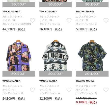
SOLDOUT
SOLDOUT
SOLDOUT
WACKO MARIA
WACKO MARIA
WACKO MARIA
カジュアルシャツ
カジュアルシャツ
カジュアルシャツ
サイズ：XL
サイズ：XL
サイズ：M
コンディション: 新品同様
コンディション: A
コンディション: B
44,000円（税込）
36,100円（税込）
5,800円（税込）
SOLDOUT
SOLDOUT
SOLDOUT
WACKO MARIA
WACKO MARIA
WACKO MARIA
カジュアルシャツ
カジュアルシャツ
カジュアルシャツ
サイズ：M
サイズ：M
サイズ：S
コンディション: B
コンディション: A
コンディション: B
24,800円（税込）
32,800円（税込）
13,000円（税込）
9,100
円（税込）