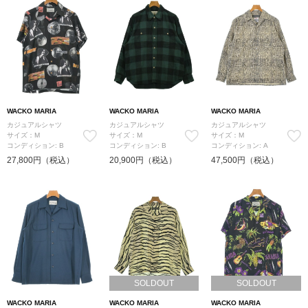
WACKO MARIA
WACKO MARIA
WACKO MARIA
カジュアルシャツ
カジュアルシャツ
カジュアルシャツ
サイズ：M
サイズ：M
サイズ：M
コンディション: B
コンディション: B
コンディション: A
27,800円（税込）
20,900円（税込）
47,500円（税込）
SOLDOUT
SOLDOUT
WACKO MARIA
WACKO MARIA
WACKO MARIA