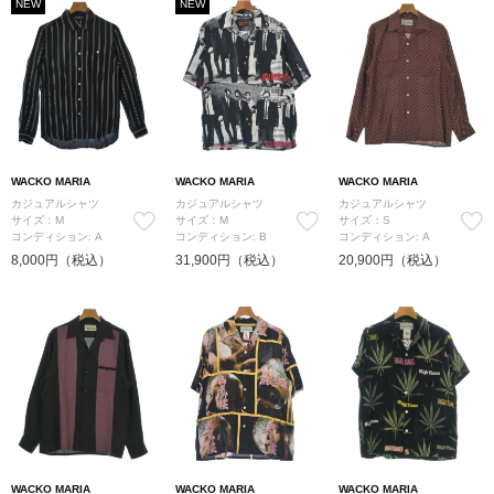
NEW
NEW
WACKO MARIA
WACKO MARIA
WACKO MARIA
カジュアルシャツ
カジュアルシャツ
カジュアルシャツ
サイズ：M
サイズ：M
サイズ：S
コンディション: A
コンディション: B
コンディション: A
8,000円（税込）
31,900円（税込）
20,900円（税込）
WACKO MARIA
WACKO MARIA
WACKO MARIA