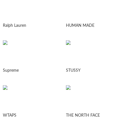
Ralph Lauren
HUMAN MADE
Supreme
STUSSY
WTAPS
THE NORTH FACE