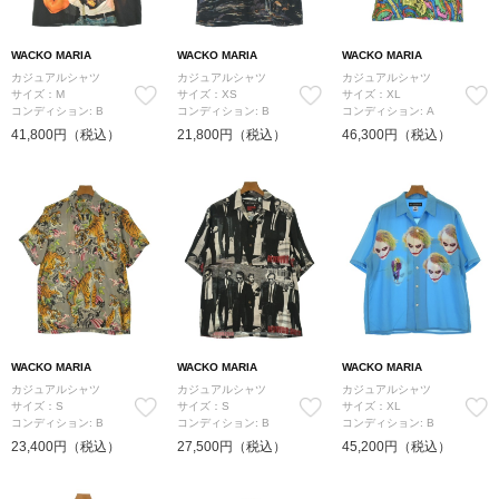
WACKO MARIA
WACKO MARIA
WACKO MARIA
カジュアルシャツ
カジュアルシャツ
カジュアルシャツ
サイズ：M
サイズ：XS
サイズ：XL
コンディション: B
コンディション: B
コンディション: A
41,800円（税込）
21,800円（税込）
46,300円（税込）
WACKO MARIA
WACKO MARIA
WACKO MARIA
カジュアルシャツ
カジュアルシャツ
カジュアルシャツ
サイズ：S
サイズ：S
サイズ：XL
コンディション: B
コンディション: B
コンディション: B
23,400円（税込）
27,500円（税込）
45,200円（税込）