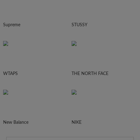
Supreme
STUSSY
WTAPS
THE NORTH FACE
New Balance
NIKE