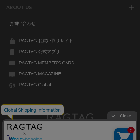
ABOUT US
お問い合わせ
RAGTAG お買い取りサイト
RAGTAG 公式アプリ
RAGTAG MEMBER'S CARD
RAGTAG MAGAZINE
RAGTAG Global
RAGTAG
デザイナーズブランドのユーズド・セレクトショップ