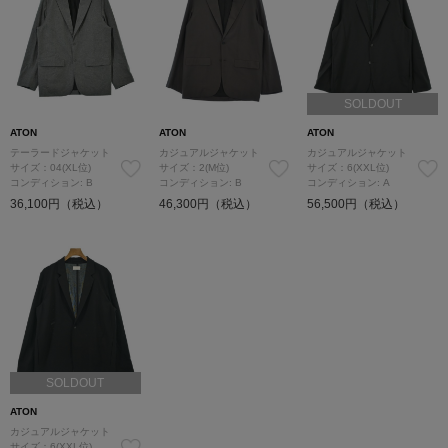
SOLDOUT
ATON
ATON
ATON
テーラードジャケット
カジュアルジャケット
カジュアルジャケット
サイズ：04(XL位)
サイズ：2(M位)
サイズ：6(XXL位)
コンディション: B
コンディション: B
コンディション: A
36,100円（税込）
46,300円（税込）
56,500円（税込）
SOLDOUT
ATON
カジュアルジャケット
サイズ：6(XXL位)