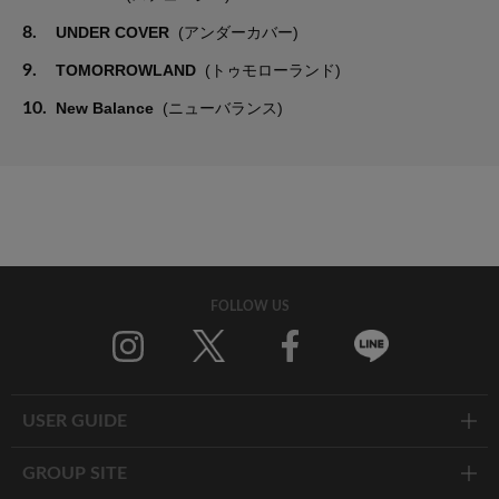
8.
UNDER COVER
(アンダーカバー)
9.
TOMORROWLAND
(トゥモローランド)
10.
New Balance
(ニューバランス)
FOLLOW US
Twitter
Facebook
Line
USER GUIDE
GROUP SITE