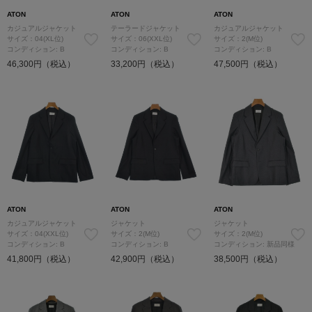
ATON
ATON
ATON
カジュアルジャケット
テーラードジャケット
カジュアルジャケット
サイズ：04(XL位)
サイズ：06(XXL位)
サイズ：2(M位)
コンディション: B
コンディション: B
コンディション: B
46,300円（税込）
33,200円（税込）
47,500円（税込）
ATON
ATON
ATON
カジュアルジャケット
ジャケット
ジャケット
サイズ：04(XXL位)
サイズ：2(M位)
サイズ：2(M位)
コンディション: B
コンディション: B
コンディション: 新品同様
41,800円（税込）
42,900円（税込）
38,500円（税込）