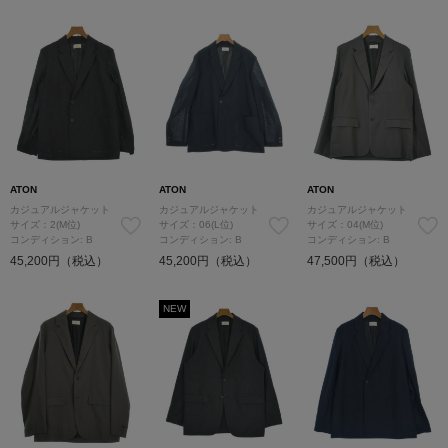
ATON
ATON
ATON
カジュアルジャケット
カジュアルジャケット
カジュアルジャケット
サイズ：2(M位)
サイズ：06(L位)
サイズ：04(M位)
コンディション: B
コンディション: B
コンディション: B
45,200円（税込）
45,200円（税込）
47,500円（税込）
NEW