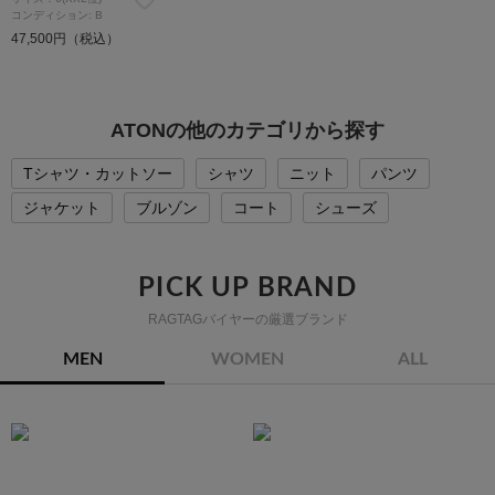
コンディション: B
47,500円（税込）
ATONの他のカテゴリから探す
Tシャツ・カットソー
シャツ
ニット
パンツ
ジャケット
ブルゾン
コート
シューズ
PICK UP BRAND
RAGTAGバイヤーの厳選ブランド
MEN
WOMEN
ALL