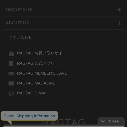
GROUP SITE
ABOUT US
お問い合わせ
RAGTAG お買い取りサイト
RAGTAG 公式アプリ
RAGTAG MEMBER'S CARD
RAGTAG MAGAZINE
RAGTAG Global