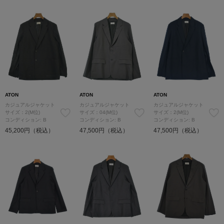
ATON
ATON
ATON
カジュアルジャケット
カジュアルジャケット
カジュアルジャケット
サイズ：2(M位)
サイズ：04(M位)
サイズ：2(M位)
コンディション: B
コンディション: B
コンディション: B
45,200円（税込）
47,500円（税込）
47,500円（税込）