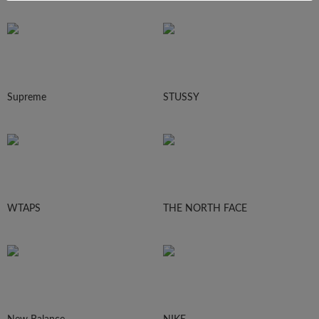
Supreme
STUSSY
WTAPS
THE NORTH FACE