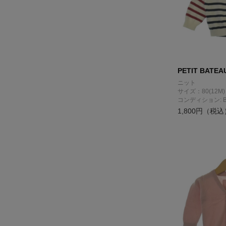
PETIT BATEA
ニット
サイズ：80(12M)
コンディション: 
1,800円（税込