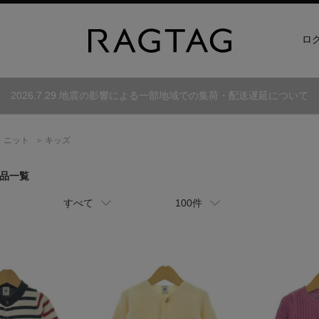
ロ
2026.7.29 地震の影響による一部地域での集荷・配送遅延について
ニット
キッズ
商品一覧
すべて
100件