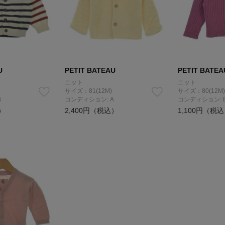
U
PETIT BATEAU
PETIT BATEA
ニット
ニット
サイズ：81(12M)
サイズ：80(12M)
B
コンディション: A
コンディション: 
）
2,400円（税込）
1,100円（税