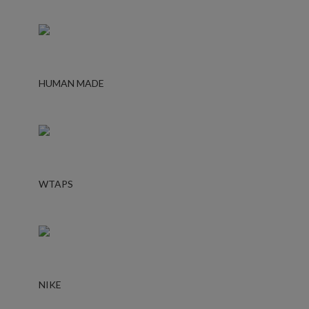
HUMAN MADE
WTAPS
NIKE