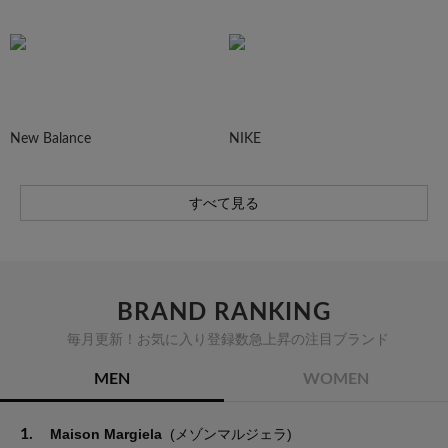
New Balance
NIKE
すべて見る
BRAND RANKING
毎月更新！お気に入り登録数急上昇の注目ブランド
MEN
WOMEN
1.
Maison Margiela
(メゾンマルジェラ)