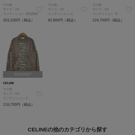
その他
その他
その他
サイズ：XS
サイズ：XS
サイズ：XS
コンディション: 新品同様
コンディション: A
コンディション: B
203,100円（税込）
92,800円（税込）
224,700円（税込）
SOLDOUT
CELINE
その他
サイズ：XS
コンディション: A
116,700円（税込）
CELINEの他のカテゴリから探す