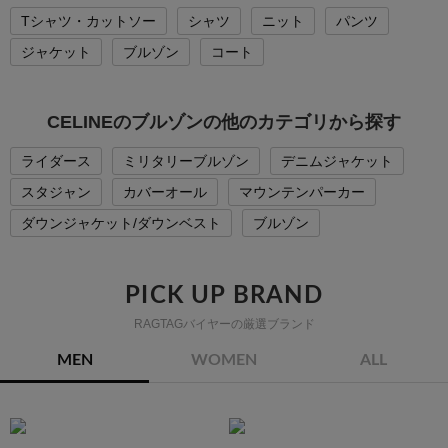
Tシャツ・カットソー
シャツ
ニット
パンツ
ジャケット
ブルゾン
コート
CELINEのブルゾンの他のカテゴリから探す
ライダース
ミリタリーブルゾン
デニムジャケット
スタジャン
カバーオール
マウンテンパーカー
ダウンジャケット/ダウンベスト
ブルゾン
PICK UP BRAND
RAGTAGバイヤーの厳選ブランド
MEN
WOMEN
ALL