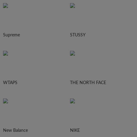
Supreme
STUSSY
WTAPS
THE NORTH FACE
New Balance
NIKE