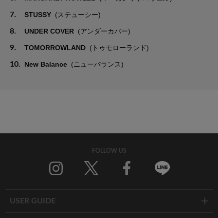
7.
STUSSY
(ステューシー)
8.
UNDER COVER
(アンダーカバー)
9.
TOMORROWLAND
(トゥモローランド)
10.
New Balance
(ニューバランス)
FOLLOW US
Twitter
Facebook
Line
USER GUIDE