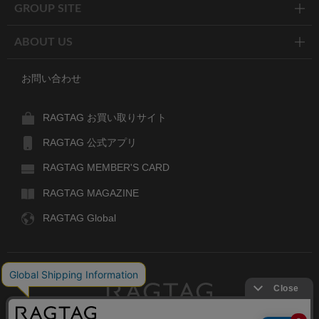
GROUP SITE
ABOUT US
お問い合わせ
RAGTAG お買い取りサイト
RAGTAG 公式アプリ
RAGTAG MEMBER'S CARD
RAGTAG MAGAZINE
RAGTAG Global
RAGTAG
デザイナーズブランドのユーズド・セレクトショップ