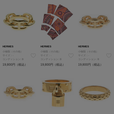
HERMES
HERMES
HERMES
小物類（その他）
小物類（その他）
小物類（その他）
サイズ：-
サイズ：-
サイズ：-
コンディション: B
コンディション: B
コンディション: B
19,800円（税込）
19,800円（税込）
19,800円（税込）