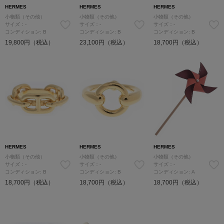
HERMES
HERMES
HERMES
小物類（その他）
小物類（その他）
小物類（その他）
サイズ：-
サイズ：-
サイズ：-
コンディション: B
コンディション: B
コンディション: B
19,800円（税込）
23,100円（税込）
18,700円（税込）
HERMES
HERMES
HERMES
小物類（その他）
小物類（その他）
小物類（その他）
サイズ：-
サイズ：-
サイズ：-
コンディション: B
コンディション: B
コンディション: A
18,700円（税込）
18,700円（税込）
18,700円（税込）