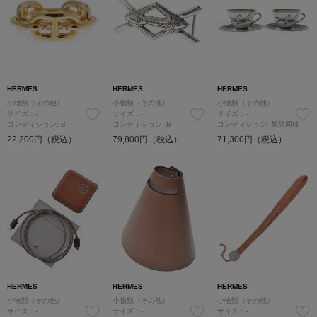
HERMES
HERMES
HERMES
小物類（その他）
小物類（その他）
小物類（その他）
サイズ：-
サイズ：-
サイズ：-
コンディション: B
コンディション: B
コンディション: 新品同様
22,200円（税込）
79,800円（税込）
71,300円（税込）
HERMES
HERMES
HERMES
小物類（その他）
小物類（その他）
小物類（その他）
サイズ：-
サイズ：-
サイズ：-