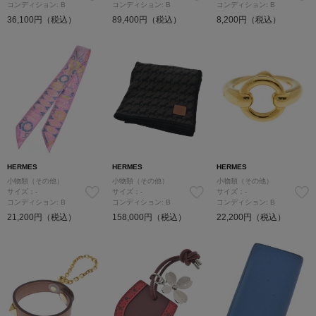
コンディション: B
コンディション: B
コンディション: B
36,100円（税込）
89,400円（税込）
8,200円（税込）
HERMES
HERMES
HERMES
小物類（その他）
小物類（その他）
小物類（その他）
サイズ：-
サイズ：-
サイズ：-
コンディション: B
コンディション: B
コンディション: B
21,200円（税込）
158,000円（税込）
22,200円（税込）