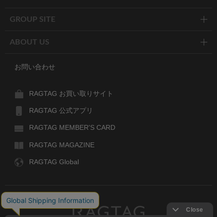
GROUP SITE
ABOUT US
お問い合わせ
RAGTAG お買い取りサイト
RAGTAG 公式アプリ
RAGTAG MEMBER'S CARD
RAGTAG MAGAZINE
RAGTAG Global