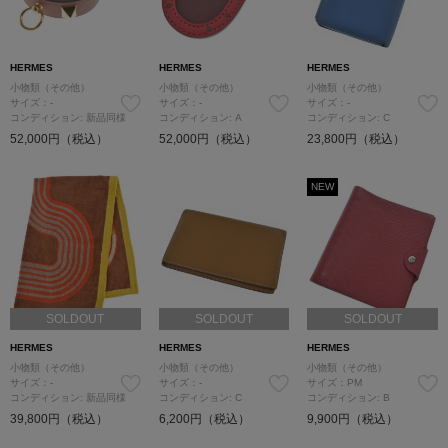
HERMES
HERMES
HERMES
小物類（その他）
小物類（その他）
小物類（その他）
サイズ：-
サイズ：-
サイズ：-
コンディション: 新品同様
コンディション: A
コンディション: C
52,000円（税込）
52,000円（税込）
23,800円（税込）
NEW
SOLDOUT
SOLDOUT
SOLDOUT
HERMES
HERMES
HERMES
小物類（その他）
小物類（その他）
小物類（その他）
サイズ：-
サイズ：-
サイズ：PM
コンディション: 新品同様
コンディション: C
コンディション: B
39,800円（税込）
6,200円（税込）
9,900円（税込）