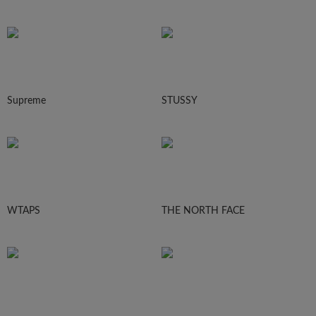
Supreme
STUSSY
WTAPS
THE NORTH FACE