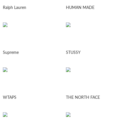
Ralph Lauren
HUMAN MADE
Supreme
STUSSY
WTAPS
THE NORTH FACE