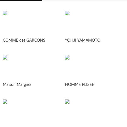
COMME des GARCONS
YOHJI YAMAMOTO
Maison Margiela
HOMME PLISEE