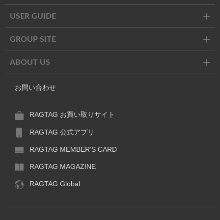
USER GUIDE
GROUP SITE
ABOUT US
お問い合わせ
RAGTAG お買い取りサイト
RAGTAG 公式アプリ
RAGTAG MEMBER'S CARD
RAGTAG MAGAZINE
RAGTAG Global