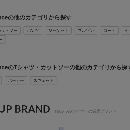
lanceの他のカテゴリから探す
カットソー
パンツ
ジャケット
ブルゾン
コート
セ
ー
alanceのTシャツ・カットソーの他のカテゴリから探
パーカー
スウェット
 UP BRAND
RAGTAGバイヤーの厳選ブランド