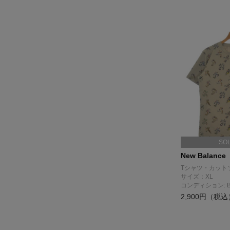
SO
New Balance
Tシャツ・カット
サイズ：XL
コンディション: 
2,900円（税込