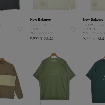
New Balance
New Balance
ソー
Tシャツ・カットソー
Tシャツ・カット
サイズ：L
サイズ：L
A
コンディション: A
コンディション: 
）
8,000円（税込）
5,800円（税