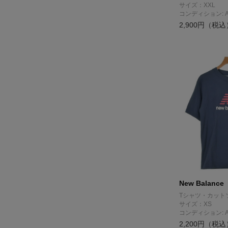
サイズ：XXL
コンディション: 
2,900円（税込
New Balance
Tシャツ・カット
サイズ：XS
コンディション: 
2,200円（税込