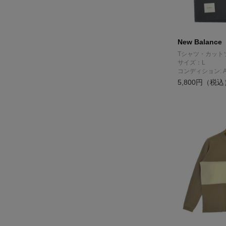
New Balance
Tシャツ・カット
サイズ：L
コンディション: 
5,800円（税込