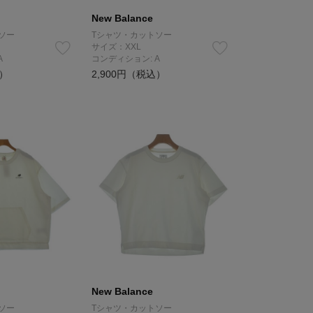
New Balance
ソー
Tシャツ・カットソー
サイズ：XXL
A
コンディション: A
込）
2,900円（税込）
New Balance
ソー
Tシャツ・カットソー