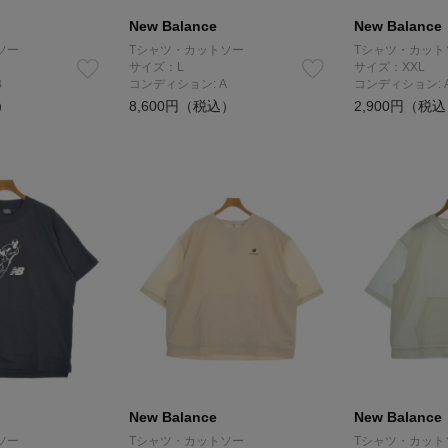
New Balance
New Balance
ソー
Tシャツ・カットソー
Tシャツ・カット
サイズ：L
サイズ：XXL
B
コンディション: A
コンディション: 
）
8,600円（税込）
2,900円（税
New Balance
New Balance
ソー
Tシャツ・カットソー
Tシャツ・カット