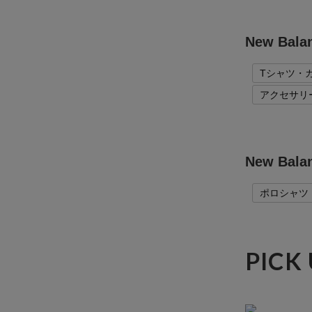
New Ba
Tシャツ・
アクセサリ
New B
ポロシャツ
PICK