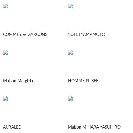
COMME des GARCONS
YOHJI YAMAMOTO
Maison Margiela
HOMME PLISEE
AURALEE
Maison MIHARA YASUHIRO