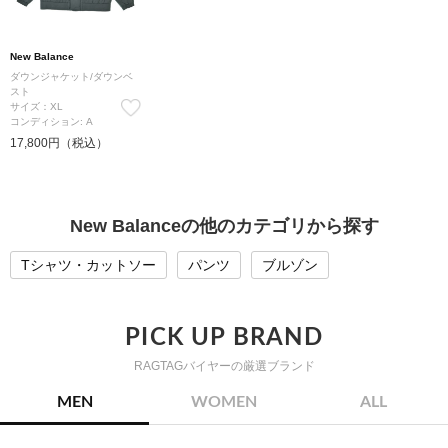
New Balance
ダウンジャケット/ダウンベ
スト
サイズ：XL
コンディション: A
17,800円（税込）
New Balanceの他のカテゴリから探す
Tシャツ・カットソー
パンツ
ブルゾン
PICK UP BRAND
RAGTAGバイヤーの厳選ブランド
MEN
WOMEN
ALL