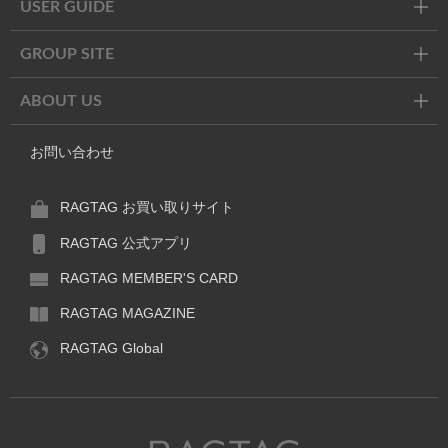
USER GUIDE
GROUP SITE
ABOUT US
お問い合わせ
RAGTAG お買い取りサイト
RAGTAG 公式アプリ
RAGTAG MEMBER'S CARD
RAGTAG MAGAZINE
RAGTAG Global