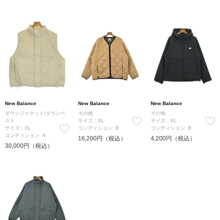
New Balance
New Balance
New Balance
ダウンジャケット/ダウンベ
その他
その他
スト
サイズ：XL
サイズ：XL
サイズ：XL
コンディション: B
コンディション: B
コンディション: A
16,200円（税込）
4,200円（税込）
30,000円（税込）