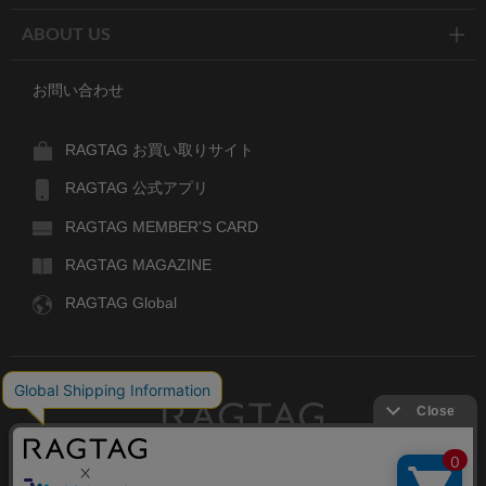
ABOUT US
お問い合わせ
RAGTAG お買い取りサイト
RAGTAG 公式アプリ
RAGTAG MEMBER'S CARD
RAGTAG MAGAZINE
RAGTAG Global
RAGTAG
デザイナーズブランドのユーズド・セレクトショップ