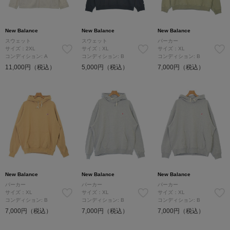
New Balance
New Balance
New Balance
スウェット
スウェット
パーカー
サイズ：2XL
サイズ：XL
サイズ：XL
コンディション: A
コンディション: B
コンディション: B
11,000円（税込）
5,000円（税込）
7,000円（税込）
New Balance
New Balance
New Balance
パーカー
パーカー
パーカー
サイズ：XL
サイズ：XL
サイズ：XL
コンディション: B
コンディション: B
コンディション: B
7,000円（税込）
7,000円（税込）
7,000円（税込）