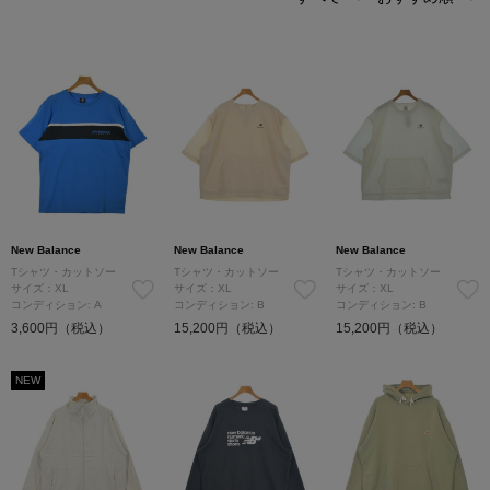
New Balance
New Balance
New Balance
Tシャツ・カットソー
Tシャツ・カットソー
Tシャツ・カットソー
サイズ：XL
サイズ：XL
サイズ：XL
コンディション: A
コンディション: B
コンディション: B
3,600円（税込）
15,200円（税込）
15,200円（税込）
NEW