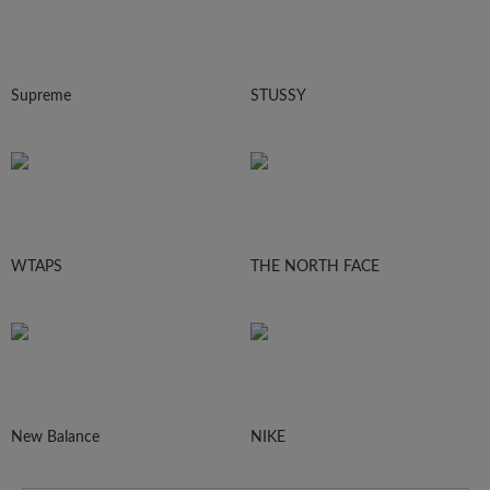
Supreme
STUSSY
WTAPS
THE NORTH FACE
New Balance
NIKE