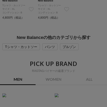
New Balance
New Balance
Tシャツ・カットソー
Tシャツ・カットソー
サイズ：XL
サイズ：XL
コンディション: B
コンディション: B
4,800円（税込）
4,800円（税込）
New Balanceの他のカテゴリから探す
Tシャツ・カットソー
パンツ
ブルゾン
PICK UP BRAND
RAGTAGバイヤーの厳選ブランド
MEN
WOMEN
ALL