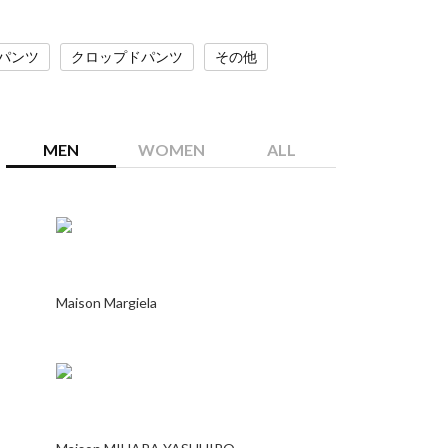
パンツ
クロップドパンツ
その他
MEN
WOMEN
ALL
Maison Margiela