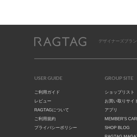
デザイナーズブラン
RAGTAG
USER GUIDE
GROUP SITE
ご利用ガイド
ショップリスト
レビュー
お買い取りサイ
RAGTAGについて
アプリ
ご利用規約
MEMBER'S CA
プライバシーポリシー
SHOP BLOG
RAGTAG MAGA