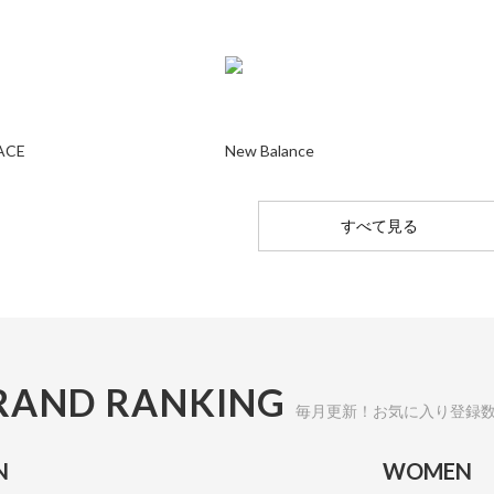
ACE
New Balance
すべて見る
RAND RANKING
毎月更新！お気に入り登録
N
WOMEN