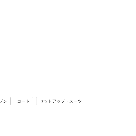
ゾン
コート
セットアップ・スーツ