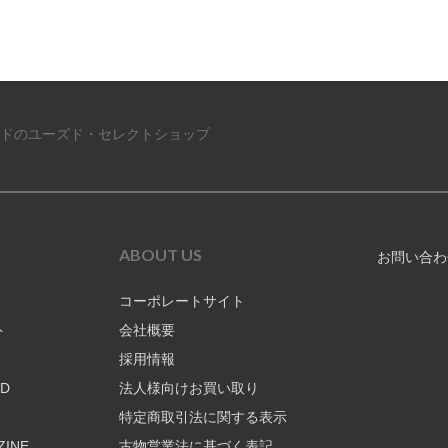
ドのユーズド・セレクトショップ
ABOUT US
お問い合わ
コーポレートサイト
ト
会社概要
採用情報
RD
法人様向けお買い取り
特定商取引法に関する表示
ZINE
古物営業法に基づく表記