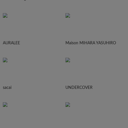
AURALEE
Maison MIHARA YASUHIRO
sacai
UNDERCOVER