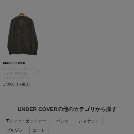
UNDER COVER
テーラードジャケット
サイズ：5(XXL位)
コンディション: B
17,000円（税込）
UNDER COVERの他のカテゴリから探す
Tシャツ・カットソー
パンツ
ジャケット
ブルゾン
コート