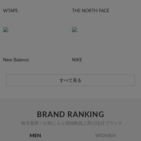
WTAPS
THE NORTH FACE
New Balance
NIKE
すべて見る
BRAND RANKING
毎月更新！お気に入り登録数急上昇の注目ブランド
MEN
WOMEN