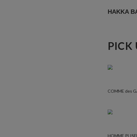
HAKKA
PICK
COMME des 
HOMME PLISE