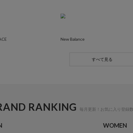
ACE
New Balance
すべて見る
RAND RANKING
毎月更新！お気に入り登録
N
WOMEN