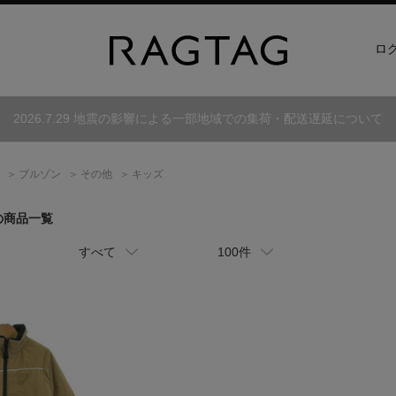
ロ
2026.7.29 地震の影響による一部地域での集荷・配送遅延について
ブルゾン
その他
キッズ
の商品一覧
すべて
100件