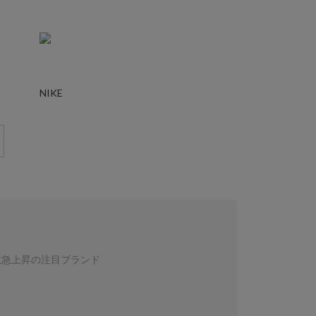
NIKE
数急上昇の注目ブランド