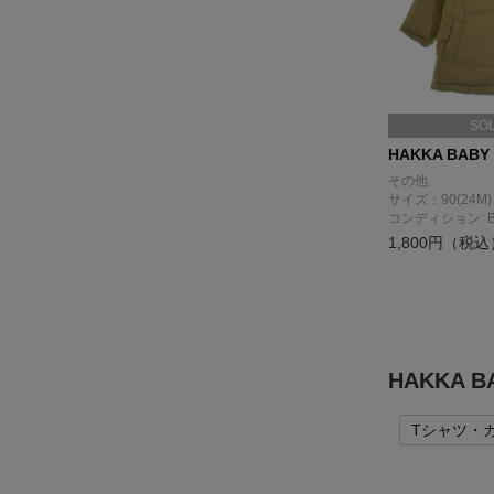
SO
HAKKA BABY
その他
サイズ：90(24M)
コンディション: 
1,800円（税込
HAKKA
Tシャツ・