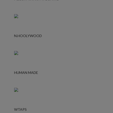
N.HOOLYWOOD
HUMAN MADE
WTAPS