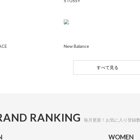
STUSSY
ACE
New Balance
すべて見る
RAND RANKING
毎月更新！お気に入り登録
N
WOMEN