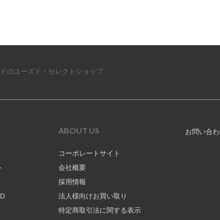
ドのユーズド・セレクトショップ
ABOUT US
お問い合わ
コーポレートサイト
ト
会社概要
採用情報
RD
法人様向けお買い取り
特定商取引法に関する表示