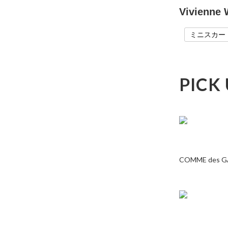
Vivien
ミニスカー
PICK
COMME des 