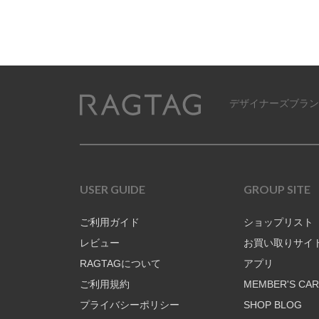
デザイナーズブラン
RAGTAG
USER GUIDE
GROUP SITE
ご利用ガイド
ショップリスト
レビュー
お買い取りサイ
RAGTAGについて
アプリ
ご利用規約
MEMBER'S CA
プライバシーポリシー
SHOP BLOG