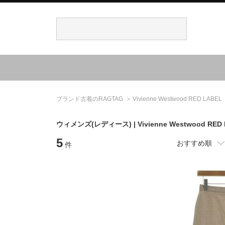
ブランド古着のRAGTAG
Vivienne Westwood RED LABEL
ウィメンズ(レディース) |
Vivienne Westwood RED
5
おすすめ順
件