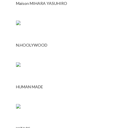
Maison MIHARA YASUHIRO
N.HOOLYWOOD
HUMAN MADE