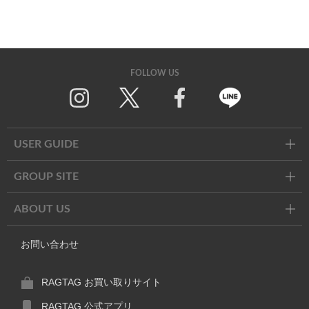
FOLLOW US
Twitter
Facebook
Line
USER GUIDE
GROUP SITE
ABOUT US
お問い合わせ
RAGTAG お買い取りサイト
RAGTAG 公式アプリ