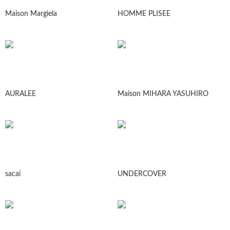
Maison Margiela
HOMME PLISEE
AURALEE
Maison MIHARA YASUHIRO
sacai
UNDERCOVER