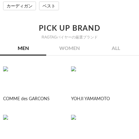
カーディガン
ベスト
PICK UP BRAND
RAGTAGバイヤーの厳選ブランド
MEN
WOMEN
ALL
COMME des GARCONS
YOHJI YAMAMOTO