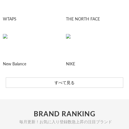
WTAPS
THE NORTH FACE
New Balance
NIKE
すべて見る
BRAND RANKING
毎月更新！お気に入り登録数急上昇の注目ブランド