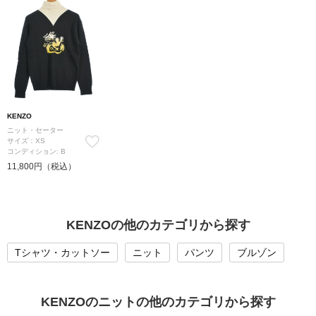
KENZO
ニット・セーター
サイズ：XS
コンディション: B
11,800円（税込）
KENZOの他のカテゴリから探す
Tシャツ・カットソー
ニット
パンツ
ブルゾン
KENZOのニットの他のカテゴリから探す