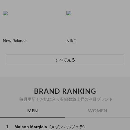
New Balance
NIKE
すべて見る
BRAND RANKING
毎月更新！お気に入り登録数急上昇の注目ブランド
MEN
WOMEN
1.
Maison Margiela
(メゾンマルジェラ)