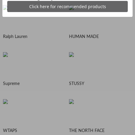
Ralph Lauren
HUMAN MADE
Supreme
STUSSY
WTAPS
THE NORTH FACE