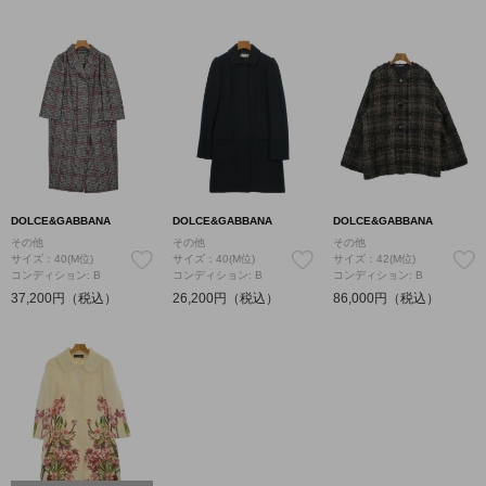
DOLCE&GABBANA
DOLCE&GABBANA
DOLCE&GABBANA
その他
その他
その他
サイズ：40(M位)
サイズ：40(M位)
サイズ：42(M位)
コンディション: B
コンディション: B
コンディション: B
37,200円（税込）
26,200円（税込）
86,000円（税込）