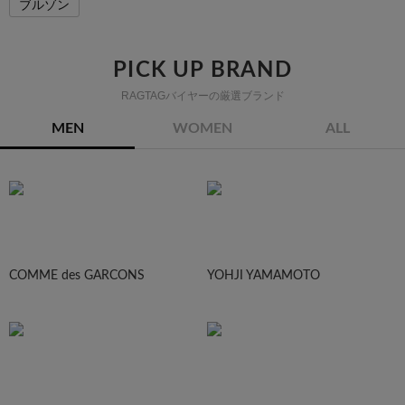
ブルゾン
PICK UP BRAND
RAGTAGバイヤーの厳選ブランド
MEN
WOMEN
ALL
COMME des GARCONS
YOHJI YAMAMOTO