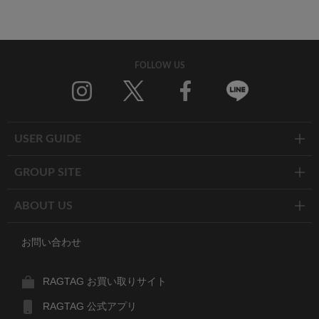
FOLLOW US
Twitter
Facebook
Line
USER GUIDE
GROUP SITE
ABOUT US
お問い合わせ
RAGTAG お買い取りサイト
RAGTAG 公式アプリ