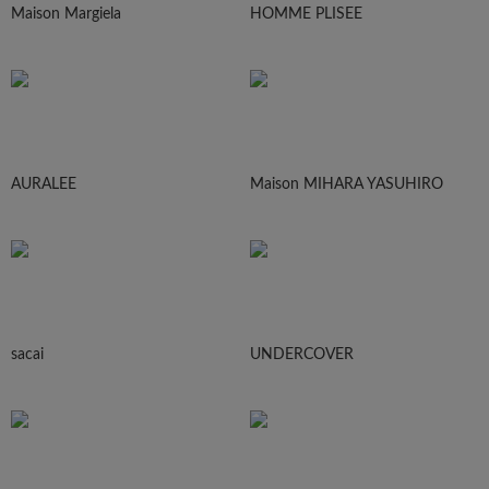
Maison Margiela
HOMME PLISEE
AURALEE
Maison MIHARA YASUHIRO
sacai
UNDERCOVER