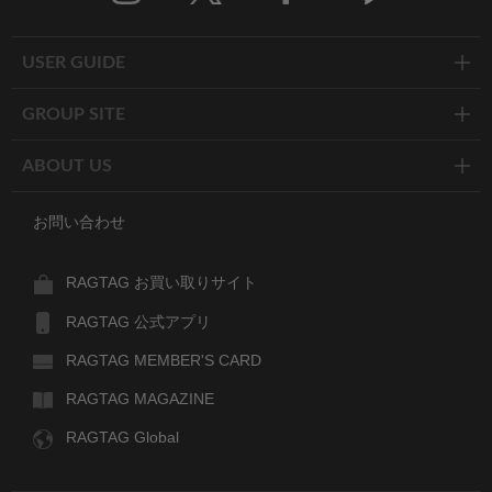
Twitter
Facebook
Line
USER GUIDE
GROUP SITE
ABOUT US
お問い合わせ
RAGTAG お買い取りサイト
RAGTAG 公式アプリ
RAGTAG MEMBER'S CARD
RAGTAG MAGAZINE
RAGTAG Global