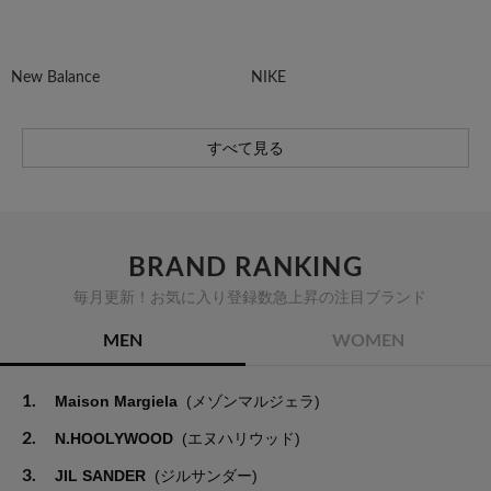
New Balance
NIKE
すべて見る
BRAND RANKING
毎月更新！お気に入り登録数急上昇の注目ブランド
MEN
WOMEN
1.
Maison Margiela
(メゾンマルジェラ)
2.
N.HOOLYWOOD
(エヌハリウッド)
3.
JIL SANDER
(ジルサンダー)