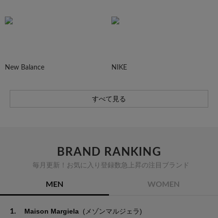
New Balance
NIKE
すべて見る
BRAND RANKING
毎月更新！お気に入り登録数急上昇の注目ブランド
MEN
WOMEN
1.
Maison Margiela
(メゾンマルジェラ)