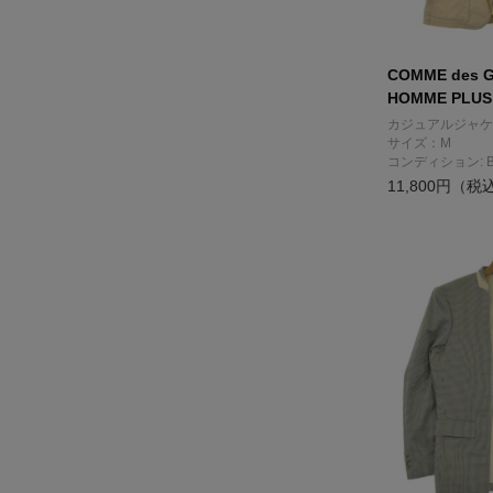
COMME des 
HOMME PLUS
カジュアルジャケ
サイズ：M
コンディション: 
11,800円（税