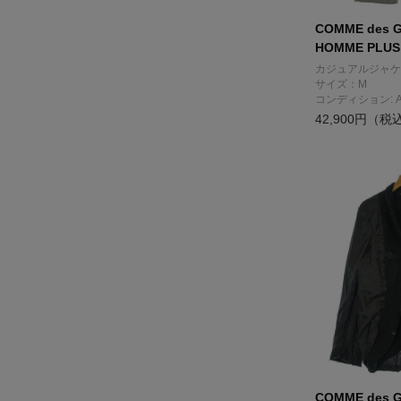
COMME des 
HOMME PLUS
カジュアルジャケ
サイズ：M
コンディション: 
42,900円（税
COMME des 