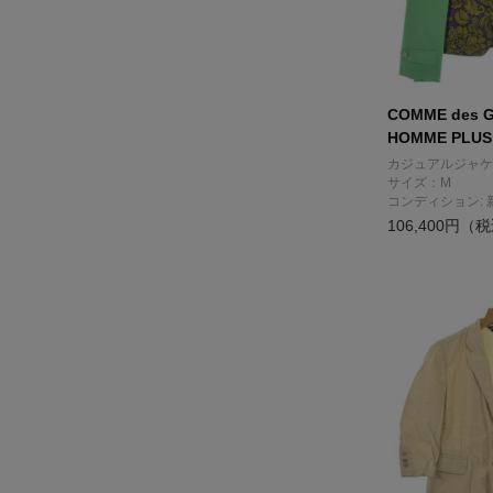
COMME des 
HOMME PLUS
カジュアルジャケ
サイズ：M
コンディション: 
106,400円（