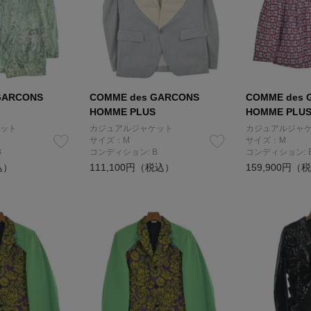
GARCONS
COMME des GARCONS
COMME des 
HOMME PLUS
HOMME PLU
ット
カジュアルジャケット
カジュアルジャ
サイズ：M
サイズ：M
B
コンディション: B
コンディション: 
込）
111,100円（税込）
159,900円（