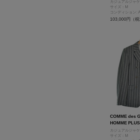
カジュアルジャケ
サイズ：M
コンディション: 
103,000円（
COMME des 
HOMME PLUS
カジュアルジャケ
サイズ：M