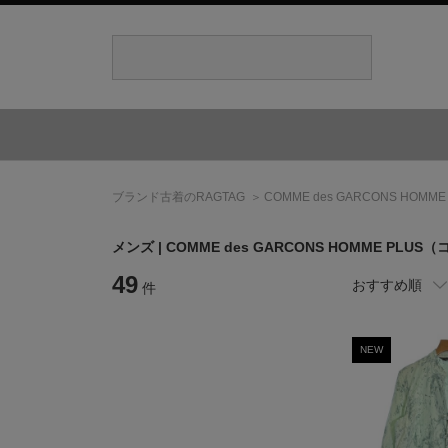
ブランド古着のRAGTAG
COMME des GARCONS HOMME
メンズ |
COMME des GARCONS HOMME PLUS
（
49
おすすめ順
件
NEW