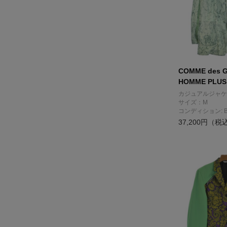
COMME des 
HOMME PLUS
カジュアルジャケ
サイズ：M
コンディション: 
37,200円（税