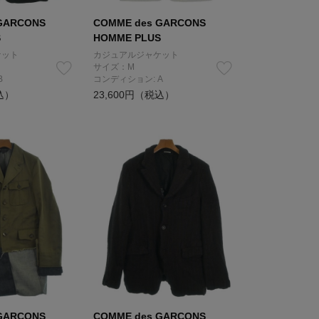
GARCONS
COMME des GARCONS
S
HOMME PLUS
ケット
カジュアルジャケット
サイズ：M
B
コンディション: A
込）
23,600円（税込）
GARCONS
COMME des GARCONS