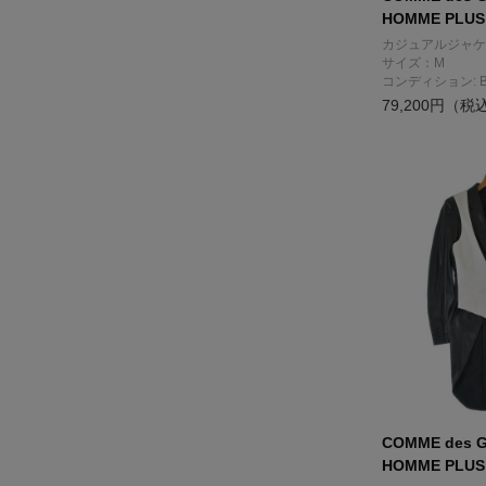
HOMME PLUS
カジュアルジャケ
サイズ：M
コンディション: 
79,200円（税
COMME des 
HOMME PLUS