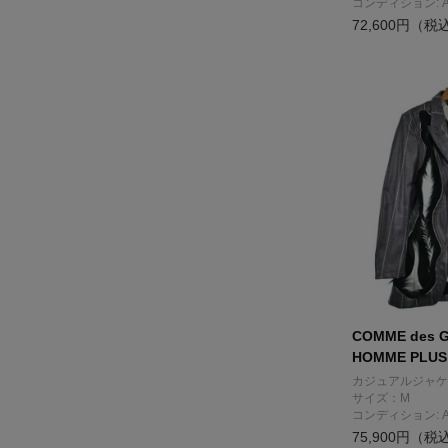
コンディション: 
72,600円（税
COMME des 
HOMME PLUS
カジュアルジャケ
サイズ：M
コンディション: 
75,900円（税