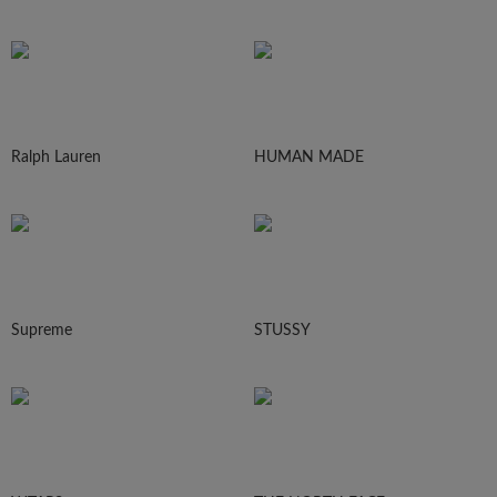
Ralph Lauren
HUMAN MADE
Supreme
STUSSY