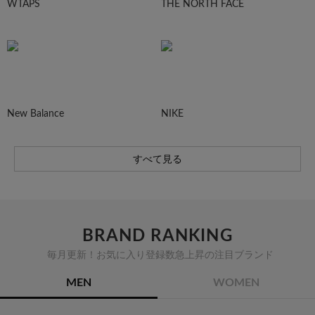
WTAPS
THE NORTH FACE
New Balance
NIKE
すべて見る
BRAND RANKING
毎月更新！お気に入り登録数急上昇の注目ブランド
MEN
WOMEN