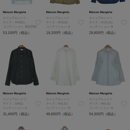
Maison Margiela
Maison Margiela
Maison Margiela
カジュアルシャツ
カジュアルシャツ
カジュアルシャツ
サイズ：39(M位)
サイズ：40(S位)
サイズ：41(XL位)
コンディション: 新品同様
コンディション: B
コンディション: B
53,100円（税込）
19,200円（税込）
28,800円（税込）
Maison Margiela
Maison Margiela
Maison Margiela
カジュアルシャツ
カジュアルシャツ
カジュアルシャツ
サイズ：2(M位)
サイズ：40(L位)
サイズ：48(L位)
コンディション: A
コンディション: B
コンディション: B
31,400円（税込）
48,600円（税込）
54,300円（税込）