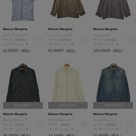
Maison Margiela
Maison Margiela
Maison Margiela
カジュアルシャツ
カジュアルシャツ
ドレスシャツ
サイズ：39(M位)
サイズ：44(S位)
サイズ：44(S位)
コンディション: B
コンディション: B
コンディション: A
52,000円（税込）
81,500円（税込）
104,200円（税込）
SOLDOUT
SOLDOUT
SOLDOUT
Maison Margiela
Maison Margiela
Maison Margiela
カジュアルシャツ
カジュアルシャツ
カジュアルシャツ
サイズ：1(S位)
サイズ：2(M位)
サイズ：39(M位)
コンディション: B
コンディション: C
コンディション: B
28,200円（税込）
12,100円（税込）
10,400円（税込）