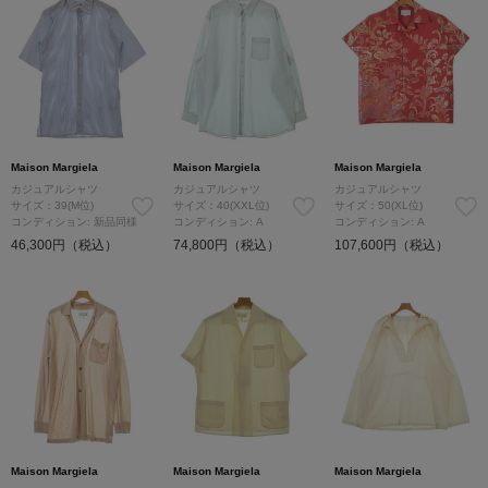
Maison Margiela
Maison Margiela
Maison Margiela
カジュアルシャツ
カジュアルシャツ
カジュアルシャツ
サイズ：39(M位)
サイズ：40(XXL位)
サイズ：50(XL位)
コンディション: 新品同様
コンディション: A
コンディション: A
46,300円（税込）
74,800円（税込）
107,600円（税込）
Maison Margiela
Maison Margiela
Maison Margiela