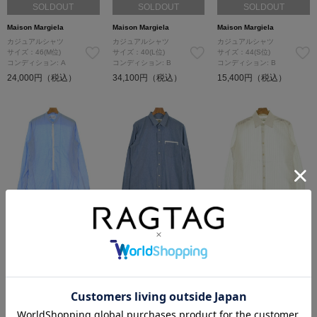
SOLDOUT
SOLDOUT
SOLDOUT
Maison Margiela
Maison Margiela
Maison Margiela
カジュアルシャツ
カジュアルシャツ
カジュアルシャツ
サイズ：46(M位)
サイズ：40(L位)
サイズ：44(S位)
コンディション: A
コンディション: B
コンディション: B
24,000円（税込）
34,100円（税込）
15,400円（税込）
SOLDOUT
SOLDOUT
SOLDOUT
Maison Margiela
Maison Margiela
Maison Margiela
カジュアルシャツ
カジュアルシャツ
カジュアルシャツ
サイズ：48(L位)
サイズ：48(L位)
サイズ：1(S位)
コンディション: A
コンディション: B
コンディション: B
28,800円（税込）
24,000円（税込）
36,100円（税込）