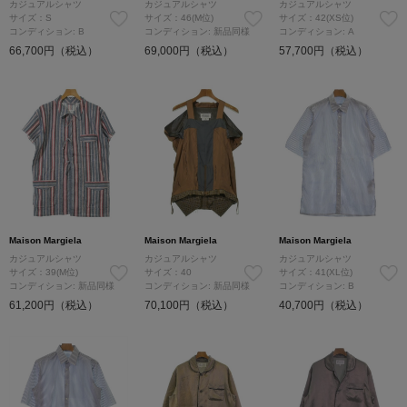
カジュアルシャツ
カジュアルシャツ
カジュアルシャツ
サイズ：S
サイズ：46(M位)
サイズ：42(XS位)
コンディション: B
コンディション: 新品同様
コンディション: A
66,700円（税込）
69,000円（税込）
57,700円（税込）
Maison Margiela
Maison Margiela
Maison Margiela
カジュアルシャツ
カジュアルシャツ
カジュアルシャツ
サイズ：39(M位)
サイズ：40
サイズ：41(XL位)
コンディション: 新品同様
コンディション: 新品同様
コンディション: B
61,200円（税込）
70,100円（税込）
40,700円（税込）