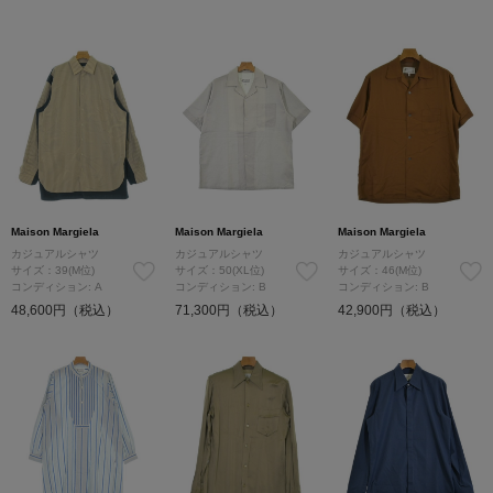
Maison Margiela
Maison Margiela
Maison Margiela
カジュアルシャツ
カジュアルシャツ
カジュアルシャツ
サイズ：39(M位)
サイズ：50(XL位)
サイズ：46(M位)
コンディション: A
コンディション: B
コンディション: B
48,600円（税込）
71,300円（税込）
42,900円（税込）