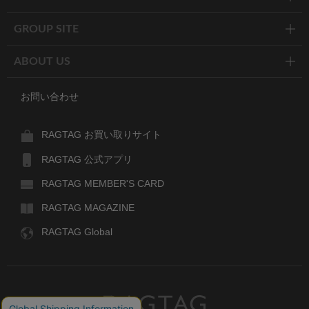
GROUP SITE
ABOUT US
お問い合わせ
RAGTAG お買い取りサイト
RAGTAG 公式アプリ
RAGTAG MEMBER'S CARD
RAGTAG MAGAZINE
RAGTAG Global