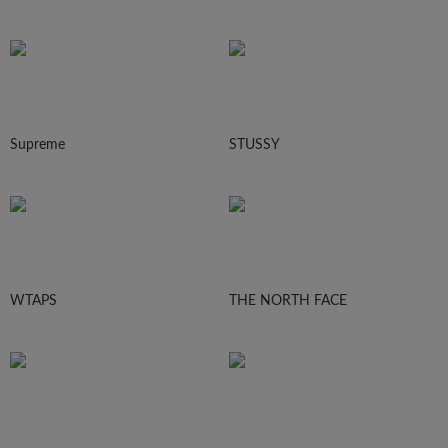
Supreme
STUSSY
WTAPS
THE NORTH FACE