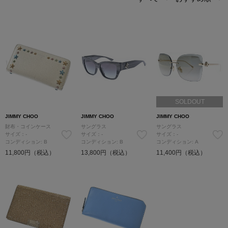
SOLDOUT
JIMMY CHOO
JIMMY CHOO
JIMMY CHOO
財布・コインケース
サングラス
サングラス
サイズ：-
サイズ：-
サイズ：-
コンディション: B
コンディション: B
コンディション: A
11,800円（税込）
13,800円（税込）
11,400円（税込）