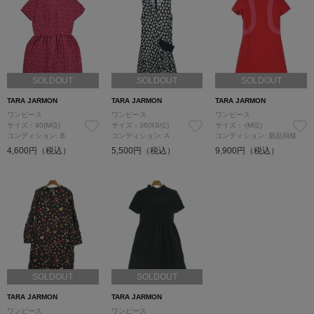
SOLDOUT
SOLDOUT
SOLDOUT
TARA JARMON
TARA JARMON
TARA JARMON
ワンピース
ワンピース
ワンピース
サイズ：40(M位)
サイズ：36(XS位)
サイズ：-(M位)
コンディション: B
コンディション: A
コンディション: 新品同様
4,600円（税込）
5,500円（税込）
9,900円（税込）
SOLDOUT
SOLDOUT
TARA JARMON
TARA JARMON
ワンピース
ワンピース