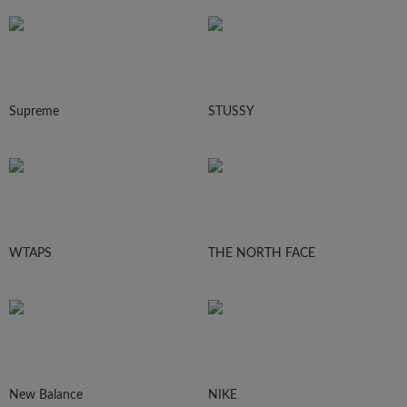
Supreme
STUSSY
WTAPS
THE NORTH FACE
New Balance
NIKE