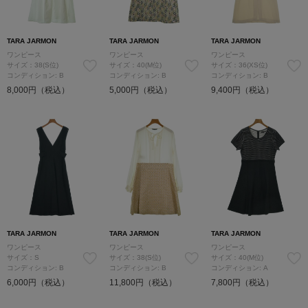
TARA JARMON
TARA JARMON
TARA JARMON
ワンピース
ワンピース
ワンピース
サイズ：38(S位)
サイズ：40(M位)
サイズ：36(XS位)
コンディション: B
コンディション: B
コンディション: B
8,000円（税込）
5,000円（税込）
9,400円（税込）
TARA JARMON
TARA JARMON
TARA JARMON
ワンピース
ワンピース
ワンピース
サイズ：S
サイズ：38(S位)
サイズ：40(M位)
コンディション: B
コンディション: B
コンディション: A
6,000円（税込）
11,800円（税込）
7,800円（税込）