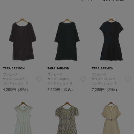
TARA JARMON
TARA JARMON
TARA JARMON
ワンピース
ワンピース
ワンピース
サイズ：38(S位)
サイズ：40(M位)
サイズ：36(XS位)
コンディション: B
コンディション: B
コンディション: A
4,200円（税込）
5,500円（税込）
7,200円（税込）