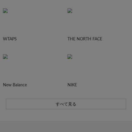
WTAPS
THE NORTH FACE
New Balance
NIKE
すべて見る