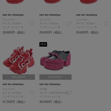
noir kei ninomiya
noir kei ninomiya
noir kei ninomiya
スニーカー
スニーカー
スニーカー
サイズ：23.5cm
サイズ：23.5cm
サイズ：23.5cm
コンディション: B
コンディション: B
コンディション: B
29,800円（税込）
29,800円（税込）
29,800円（税込）
NEW
SOLDOUT
SOLDOUT
noir kei ninomiya
noir kei ninomiya
スニーカー
その他
サイズ：23.5cm
サイズ：EU37(23.5cm位)
コンディション: B
コンディション: B
47,500円（税込）
38,500円（税込）