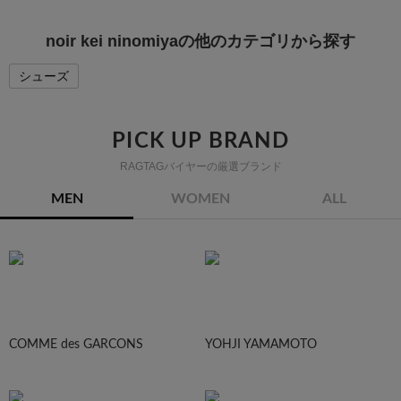
noir kei ninomiyaの他のカテゴリから探す
シューズ
PICK UP BRAND
RAGTAGバイヤーの厳選ブランド
MEN
WOMEN
ALL
COMME des GARCONS
YOHJI YAMAMOTO