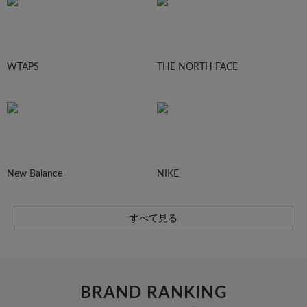
WTAPS
THE NORTH FACE
New Balance
NIKE
すべて見る
BRAND RANKING