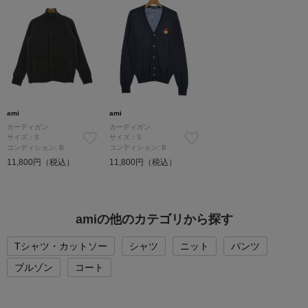
ami
ami
カーディガン
カーディガン
サイズ：S
サイズ：S
コンディション: B
コンディション: B
11,800円（税込）
11,800円（税込）
amiの他のカテゴリから探す
Tシャツ・カットソー
シャツ
ニット
パンツ
ブルゾン
コート