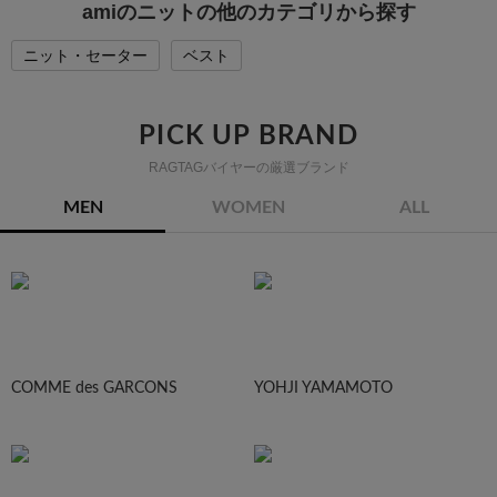
amiのニットの他のカテゴリから探す
ニット・セーター
ベスト
PICK UP BRAND
RAGTAGバイヤーの厳選ブランド
MEN
WOMEN
ALL
COMME des GARCONS
YOHJI YAMAMOTO