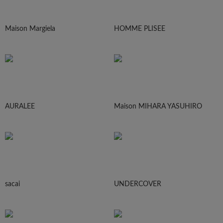
Maison Margiela
HOMME PLISEE
AURALEE
Maison MIHARA YASUHIRO
sacai
UNDERCOVER