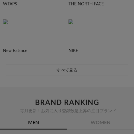
WTAPS
THE NORTH FACE
New Balance
NIKE
すべて見る
BRAND RANKING
毎月更新！お気に入り登録数急上昇の注目ブランド
MEN
WOMEN