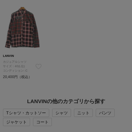
LANVIN
カジュアルシャツ
サイズ：40(L位)
コンディション: C
20,400円（税込）
LANVINの他のカテゴリから探す
Tシャツ・カットソー
シャツ
ニット
パンツ
ジャケット
コート