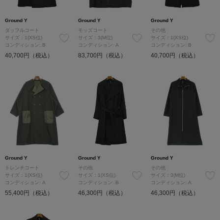
Ground Y
Ground Y
Ground Y
ダッフルコート
モッズコート
その他
サイズ：1(XS位)
サイズ：3(M位)
サイズ：1(XS位)
コンディション: B
コンディション: A
コンディション: B
40,700円（税込）
83,700円（税込）
40,700円（税込）
Ground Y
Ground Y
Ground Y
トレンチコート
その他
その他
サイズ：1(XS位)
サイズ：1(XS位)
サイズ：3(M位)
コンディション: A
コンディション: B
コンディション: A
55,400円（税込）
46,300円（税込）
46,300円（税込）