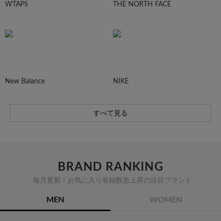
WTAPS
THE NORTH FACE
New Balance
NIKE
すべて見る
BRAND RANKING
毎月更新！お気に入り登録数急上昇の注目ブランド
MEN
WOMEN