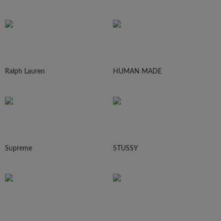
Ralph Lauren
HUMAN MADE
Supreme
STUSSY