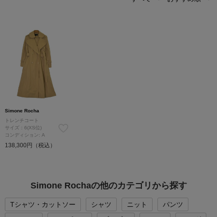
Simone Rocha
トレンチコート
サイズ：6(XS位)
コンディション: A
138,300円（税込）
Simone Rochaの他のカテゴリから探す
Tシャツ・カットソー
シャツ
ニット
パンツ