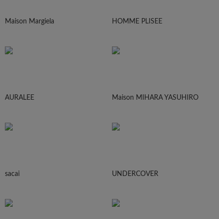
Maison Margiela
HOMME PLISEE
AURALEE
Maison MIHARA YASUHIRO
sacai
UNDERCOVER