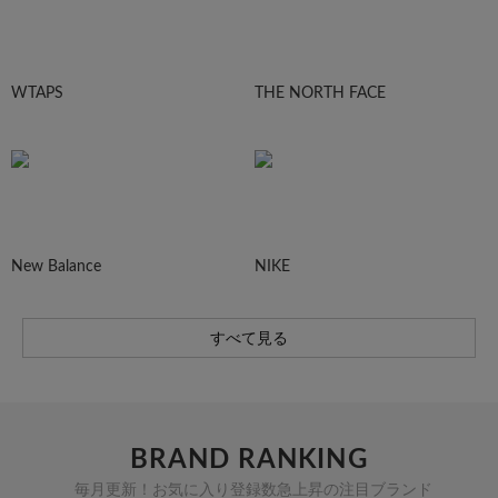
WTAPS
THE NORTH FACE
New Balance
NIKE
すべて見る
BRAND RANKING
毎月更新！お気に入り登録数急上昇の注目ブランド