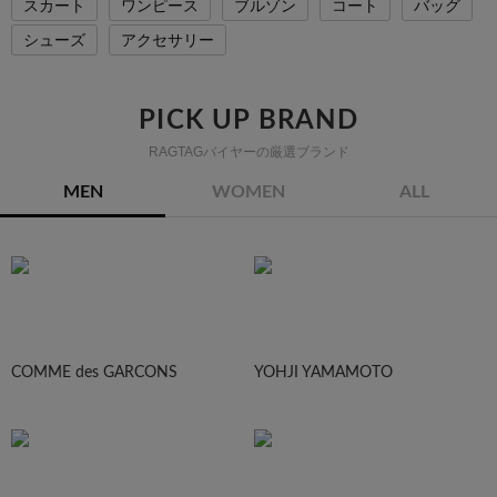
スカート
ワンピース
ブルゾン
コート
バッグ
シューズ
アクセサリー
PICK UP BRAND
RAGTAGバイヤーの厳選ブランド
MEN
WOMEN
ALL
COMME des GARCONS
YOHJI YAMAMOTO