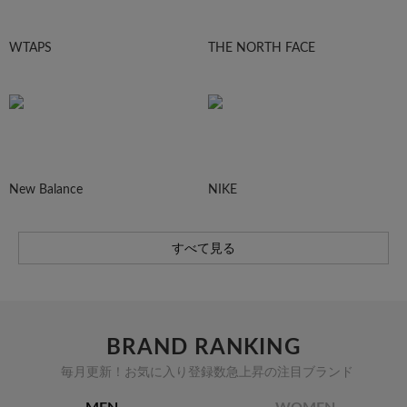
WTAPS
THE NORTH FACE
New Balance
NIKE
すべて見る
BRAND RANKING
毎月更新！お気に入り登録数急上昇の注目ブランド