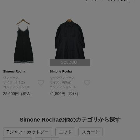
SOLDOUT
Simone Rocha
Simone Rocha
ワンピース
シャツワンピース
サイズ：8(S位)
サイズ：6(S位)
コンディション: B
コンディション: A
25,600円（税込）
41,800円（税込）
Simone Rochaの他のカテゴリから探す
Tシャツ・カットソー
ニット
スカート