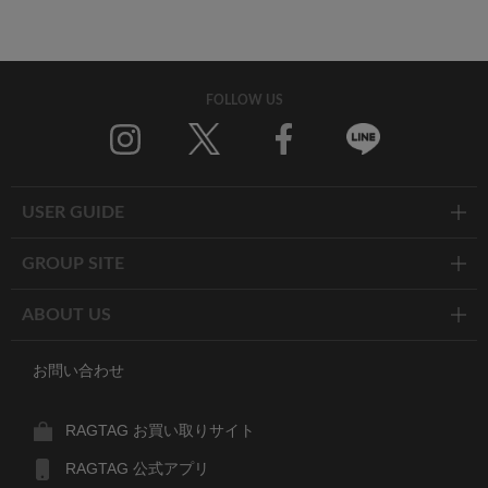
FOLLOW US
Twitter
Facebook
Line
USER GUIDE
GROUP SITE
ABOUT US
お問い合わせ
RAGTAG お買い取りサイト
RAGTAG 公式アプリ