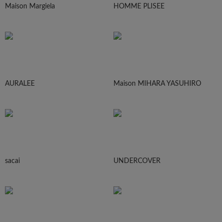
Maison Margiela
HOMME PLISEE
AURALEE
Maison MIHARA YASUHIRO
sacai
UNDERCOVER