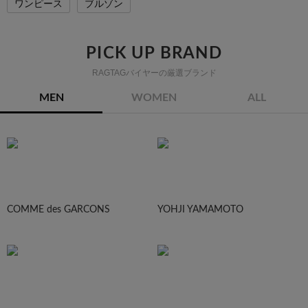
ワンピース
ブルゾン
PICK UP BRAND
RAGTAGバイヤーの厳選ブランド
MEN
WOMEN
ALL
COMME des GARCONS
YOHJI YAMAMOTO