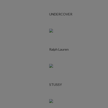
UNDERCOVER
Ralph Lauren
STUSSY