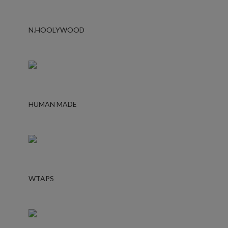
N.HOOLYWOOD
HUMAN MADE
WTAPS