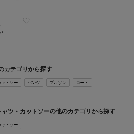
B
込）
他のカテゴリから探す
カットソー
パンツ
ブルゾン
コート
Tシャツ・カットソーの他のカテゴリから探す
カットソー