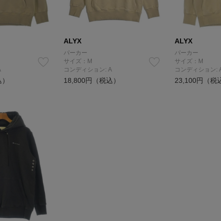
ALYX
ALYX
パーカー
パーカー
サイズ：M
サイズ：M
A
コンディション: A
コンディション: 
込）
18,800円（税込）
23,100円（税