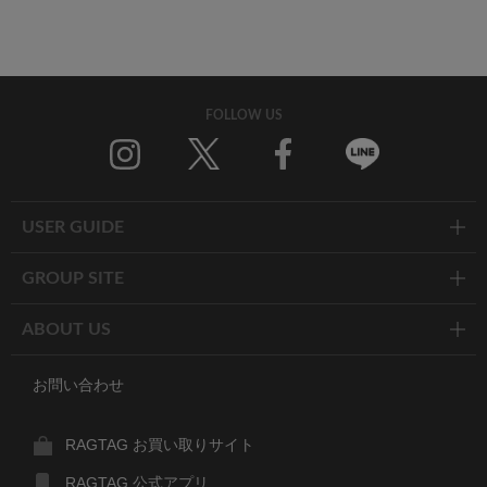
FOLLOW US
Twitter
Facebook
Line
USER GUIDE
GROUP SITE
ABOUT US
お問い合わせ
RAGTAG お買い取りサイト
RAGTAG 公式アプリ