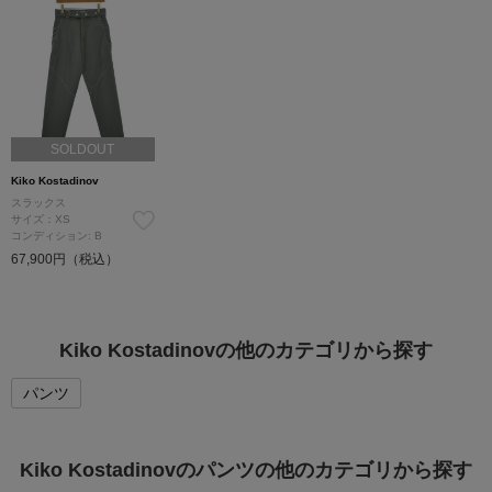
SOLDOUT
Kiko Kostadinov
スラックス
サイズ：XS
コンディション: B
67,900円（税込）
Kiko Kostadinovの他のカテゴリから探す
パンツ
Kiko Kostadinovのパンツの他のカテゴリから探す