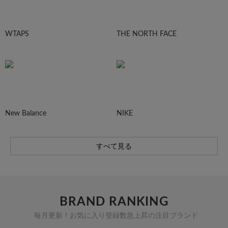
WTAPS
THE NORTH FACE
New Balance
NIKE
すべて見る
BRAND RANKING
毎月更新！お気に入り登録数急上昇の注目ブランド