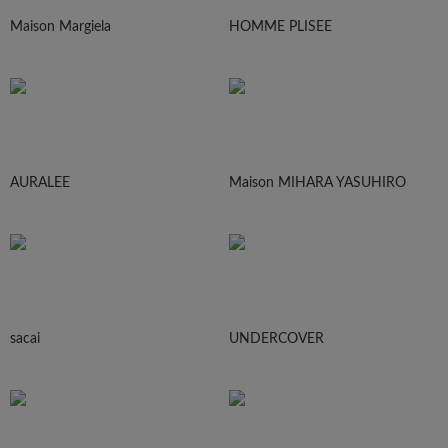
Maison Margiela
HOMME PLISEE
AURALEE
Maison MIHARA YASUHIRO
sacai
UNDERCOVER