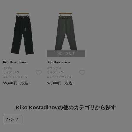
SOLDOUT
Kiko Kostadinov
Kiko Kostadinov
その他
スラックス
サイズ：XS
サイズ：XS
コンディション: B
コンディション: B
55,400円（税込）
67,900円（税込）
Kiko Kostadinovの他のカテゴリから探す
パンツ