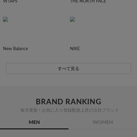
WTAPS
THE NORTH FACE
New Balance
NIKE
すべて見る
BRAND RANKING
毎月更新！お気に入り登録数急上昇の注目ブランド
MEN
WOMEN