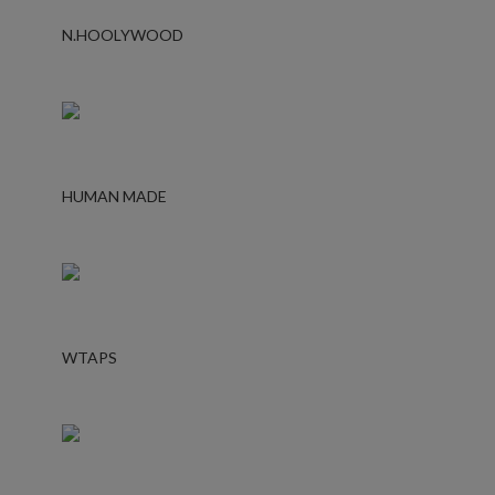
N.HOOLYWOOD
HUMAN MADE
WTAPS