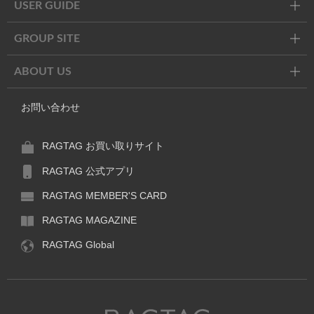
USER GUIDE
GROUP SITE
ABOUT US
お問い合わせ
RAGTAG お買い取りサイト
RAGTAG 公式アプリ
RAGTAG MEMBER'S CARD
RAGTAG MAGAZINE
RAGTAG Global