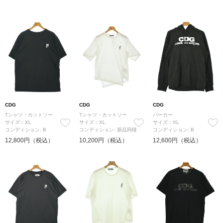
CDG
CDG
CDG
Tシャツ・カットソー
Tシャツ・カットソー
パーカー
サイズ：XL
サイズ：XL
サイズ：XL
コンディション: B
コンディション: 新品同様
コンディション: B
12,800円（税込）
10,200円（税込）
12,600円（税込）