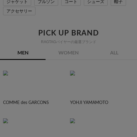
ジャケット
ブルゾン
コート
シューズ
帽子
アクセサリー
PICK UP BRAND
RAGTAGバイヤーの厳選ブランド
MEN
WOMEN
ALL
COMME des GARCONS
YOHJI YAMAMOTO