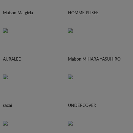
Maison Margiela
HOMME PLISEE
AURALEE
Maison MIHARA YASUHIRO
sacai
UNDERCOVER