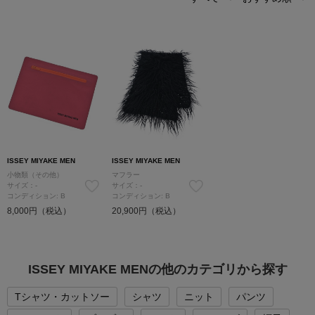
ISSEY MIYAKE MEN
ISSEY MIYAKE MEN
小物類（その他）
マフラー
サイズ：-
サイズ：-
コンディション: B
コンディション: B
8,000円（税込）
20,900円（税込）
ISSEY MIYAKE MENの他のカテゴリから探す
Tシャツ・カットソー
シャツ
ニット
パンツ