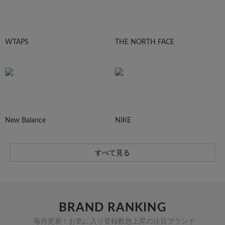
WTAPS
THE NORTH FACE
New Balance
NIKE
すべて見る
BRAND RANKING
毎月更新！お気に入り登録数急上昇の注目ブランド