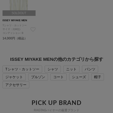
SOLDOUT
ISSEY MIYAKE MEN
Tシャツ・カットソー
サイズ：2(M位)
コンディション: B
14,000円（税込）
ISSEY MIYAKE MENの他のカテゴリから探す
Tシャツ・カットソー
シャツ
ニット
パンツ
ジャケット
ブルゾン
コート
シューズ
帽子
アクセサリー
PICK UP BRAND
RAGTAGバイヤーの厳選ブランド