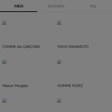
MEN
WOMEN
ALL
COMME des GARCONS
YOHJI YAMAMOTO
Maison Margiela
HOMME PLISEE