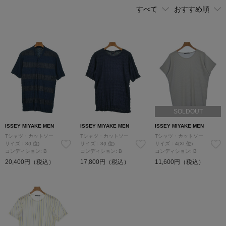
SOLDOUT
ISSEY MIYAKE MEN
ISSEY MIYAKE MEN
ISSEY MIYAKE MEN
Tシャツ・カットソー
Tシャツ・カットソー
Tシャツ・カットソー
サイズ：3(L位)
サイズ：3(L位)
サイズ：4(XL位)
コンディション: B
コンディション: B
コンディション: B
20,400円（税込）
17,800円（税込）
11,600円（税込）