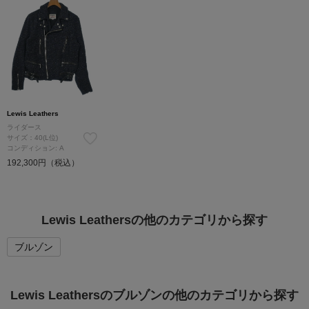
Lewis Leathers
ライダース
サイズ：40(L位)
コンディション: A
192,300円（税込）
Lewis Leathersの他のカテゴリから探す
ブルゾン
Lewis Leathersのブルゾンの他のカテゴリから探す