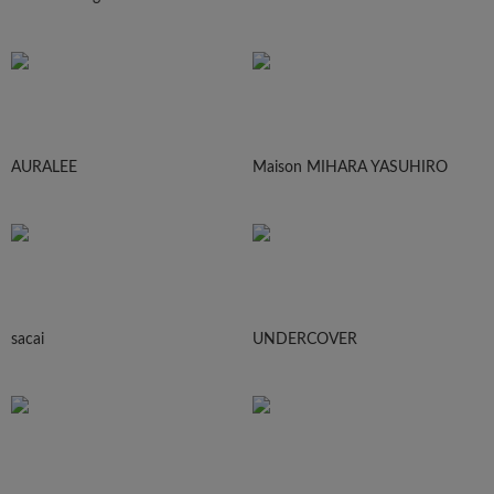
AURALEE
Maison MIHARA YASUHIRO
sacai
UNDERCOVER