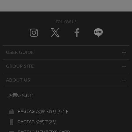
FOLLOW US
Twitter
Facebook
Line
USER GUIDE
GROUP SITE
ABOUT US
お問い合わせ
RAGTAG お買い取りサイト
RAGTAG 公式アプリ