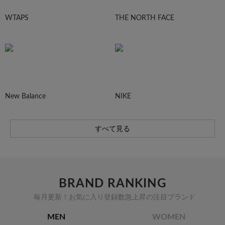
WTAPS
THE NORTH FACE
New Balance
NIKE
すべて見る
BRAND RANKING
毎月更新！お気に入り登録数急上昇の注目ブランド
MEN
WOMEN