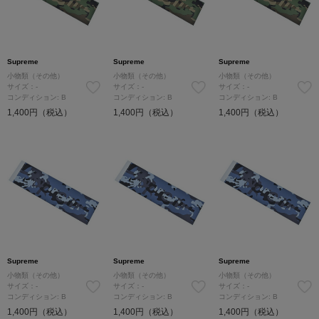
Supreme
Supreme
Supreme
小物類（その他）
小物類（その他）
小物類（その他）
サイズ：-
サイズ：-
サイズ：-
コンディション: B
コンディション: B
コンディション: B
1,400円（税込）
1,400円（税込）
1,400円（税込）
Supreme
Supreme
Supreme
小物類（その他）
小物類（その他）
小物類（その他）
サイズ：-
サイズ：-
サイズ：-
コンディション: B
コンディション: B
コンディション: B
1,400円（税込）
1,400円（税込）
1,400円（税込）