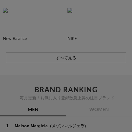
New Balance
NIKE
すべて見る
BRAND RANKING
毎月更新！お気に入り登録数急上昇の注目ブランド
MEN
WOMEN
1.
Maison Margiela
(メゾンマルジェラ)