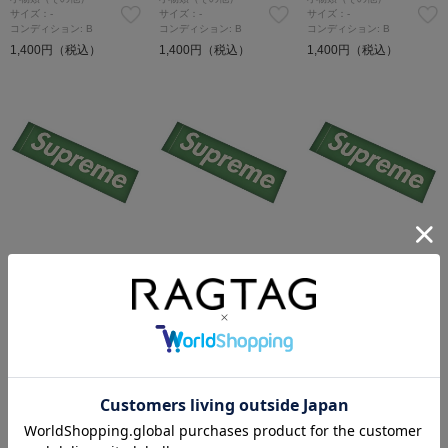
サイズ：-
サイズ：-
サイズ：-
コンディション: B
コンディション: B
コンディション: B
1,400円（税込）
1,400円（税込）
1,400円（税込）
Supreme
Supreme
Supreme
小物類（その他）
小物類（その他）
小物類（その他）
サイズ：-
サイズ：-
サイズ：-
コンディション: B
コンディション: B
コンディション: B
1,400円（税込）
1,400円（税込）
1,400円（税込）