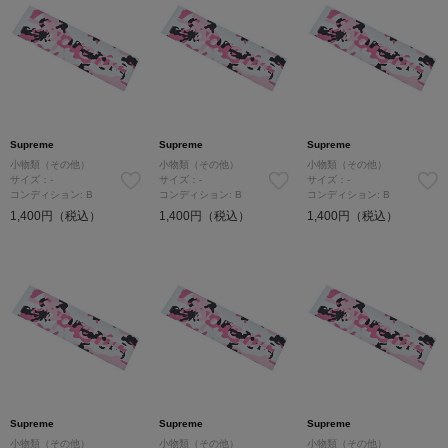
Supreme
Supreme
Supreme
小物類（その他）
小物類（その他）
小物類（その他）
サイズ：-
サイズ：-
サイズ：-
コンディション: B
コンディション: B
コンディション: B
1,400円（税込）
1,400円（税込）
1,400円（税込）
Supreme
Supreme
Supreme
小物類（その他）
小物類（その他）
小物類（その他）