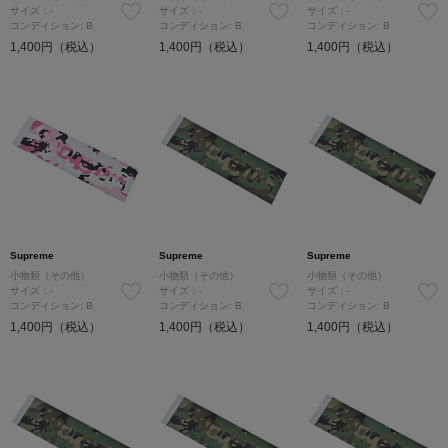
サイズ：-
サイズ：-
サイズ：-
コンディション: B
コンディション: B
コンディション: B
1,400円（税込）
1,400円（税込）
1,400円（税込）
Supreme
Supreme
Supreme
小物類（その他）
小物類（その他）
小物類（その他）
サイズ：-
サイズ：-
サイズ：-
コンディション: B
コンディション: B
コンディション: B
1,400円（税込）
1,400円（税込）
1,400円（税込）