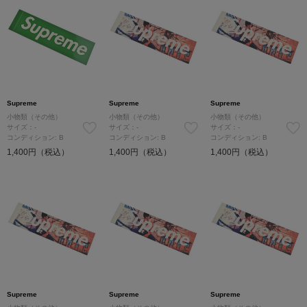
Supreme
Supreme
Supreme
小物類（その他）
小物類（その他）
小物類（その他）
サイズ：-
サイズ：-
サイズ：-
コンディション: B
コンディション: B
コンディション: B
1,400円（税込）
1,400円（税込）
1,400円（税込）
Supreme
Supreme
Supreme