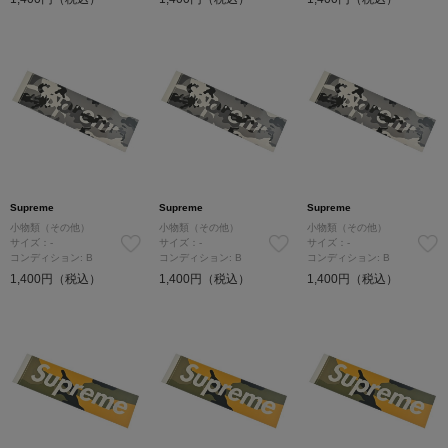
Supreme
Supreme
Supreme
小物類（その他）
小物類（その他）
小物類（その他）
サイズ：-
サイズ：-
サイズ：-
コンディション: B
コンディション: B
コンディション: B
1,400円（税込）
1,400円（税込）
1,400円（税込）