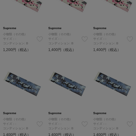
Supreme
Supreme
Supreme
小物類（その他）
小物類（その他）
小物類（その他）
サイズ：-
サイズ：-
サイズ：-
コンディション: B
コンディション: B
コンディション: B
1,200円（税込）
1,400円（税込）
1,400円（税込）
Supreme
Supreme
Supreme
小物類（その他）
小物類（その他）
小物類（その他）
サイズ：-
サイズ：-
サイズ：-
コンディション: B
コンディション: B
コンディション: B
1,400円（税込）
1,400円（税込）
1,400円（税込）