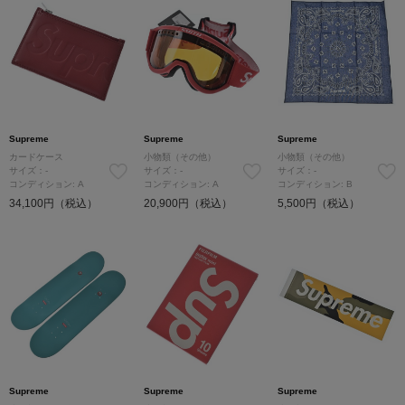
Supreme
Supreme
Supreme
カードケース
小物類（その他）
小物類（その他）
サイズ：-
サイズ：-
サイズ：-
コンディション: A
コンディション: A
コンディション: B
34,100円（税込）
20,900円（税込）
5,500円（税込）
Supreme
Supreme
Supreme