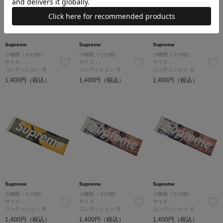
Supreme
Supreme
Supreme
小物類（その他）
小物類（その他）
小物類（その他）
サイズ：-
サイズ：-
サイズ：-
コンディション: B
コンディション: B
コンディション: B
1,400円（税込）
1,400円（税込）
1,400円（税込）
Supreme
Supreme
Supreme
小物類（その他）
小物類（その他）
小物類（その他）
サイズ：-
サイズ：-
サイズ：-
コンディション: B
コンディション: B
コンディション: B
1,400円（税込）
1,400円（税込）
1,400円（税込）