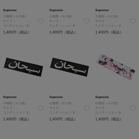
Supreme
Supreme
Supreme
小物類（その他）
小物類（その他）
小物類（その他）
サイズ：-
サイズ：-
サイズ：-
コンディション: B
コンディション: B
コンディション: B
1,400円（税込）
1,400円（税込）
1,400円（税込）
Supreme
Supreme
Supreme
小物類（その他）
小物類（その他）
小物類（その他）
サイズ：-
サイズ：-
サイズ：-
コンディション: B
コンディション: B
コンディション: B
1,400円（税込）
1,400円（税込）
1,400円（税込）