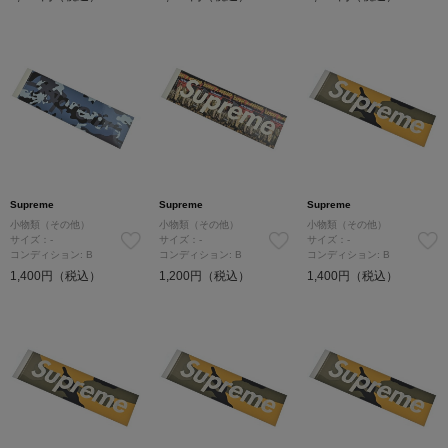
Supreme
Supreme
Supreme
小物類（その他）
小物類（その他）
小物類（その他）
サイズ：-
サイズ：-
サイズ：-
コンディション: B
コンディション: B
コンディション: B
1,400円（税込）
1,200円（税込）
1,400円（税込）