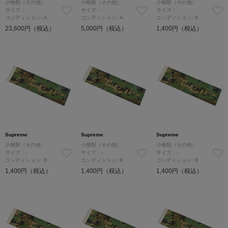
小物類（その他）
小物類（その他）
小物類（その他）
サイズ：-
サイズ：-
サイズ：-
コンディション: A
コンディション: A
コンディション: B
23,600円（税込）
5,000円（税込）
1,400円（税込）
Supreme
Supreme
Supreme
小物類（その他）
小物類（その他）
小物類（その他）
サイズ：-
サイズ：-
サイズ：-
コンディション: B
コンディション: B
コンディション: B
1,400円（税込）
1,400円（税込）
1,400円（税込）