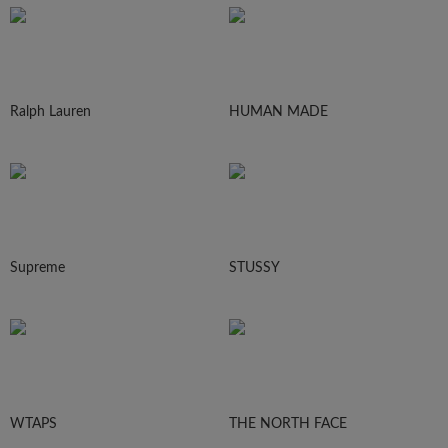
Ralph Lauren
HUMAN MADE
Supreme
STUSSY
WTAPS
THE NORTH FACE