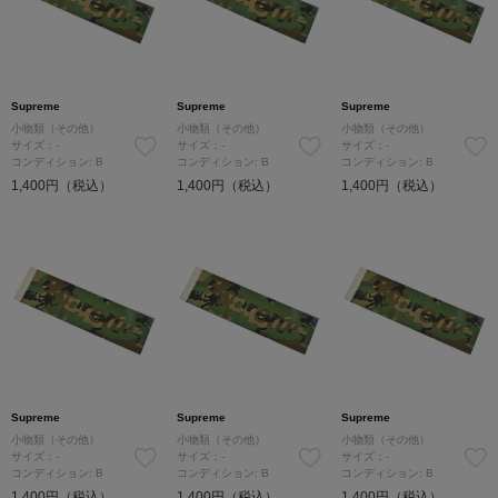
Supreme
Supreme
Supreme
小物類（その他）
小物類（その他）
小物類（その他）
サイズ：-
サイズ：-
サイズ：-
コンディション: B
コンディション: B
コンディション: B
1,400円（税込）
1,400円（税込）
1,400円（税込）
Supreme
Supreme
Supreme
小物類（その他）
小物類（その他）
小物類（その他）
サイズ：-
サイズ：-
サイズ：-
コンディション: B
コンディション: B
コンディション: B
1,400円（税込）
1,400円（税込）
1,400円（税込）