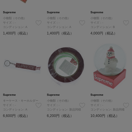
Supreme
Supreme
Supreme
小物類（その他）
小物類（その他）
小物類（その他）
サイズ：-
サイズ：-
サイズ：-
コンディション: A
コンディション: A
コンディション: B
1,400円（税込）
1,400円（税込）
4,000円（税込）
Supreme
Supreme
Supreme
キーケース・キーホルダー
小物類（その他）
小物類（その他）
サイズ：-
サイズ：-
サイズ：-
コンディション: A
コンディション: 新品同様
コンディション: 新品同様
6,600円（税込）
6,200円（税込）
10,400円（税込）