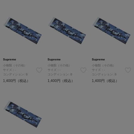
Supreme
Supreme
Supreme
小物類（その他）
小物類（その他）
小物類（その他）
サイズ：-
サイズ：-
サイズ：-
コンディション: B
コンディション: B
コンディション: B
1,400円（税込）
1,400円（税込）
1,400円（税込）