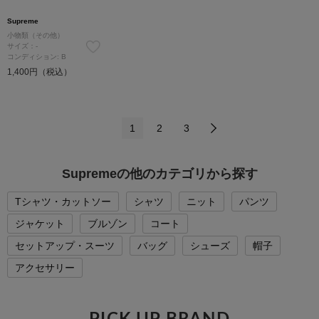
Supreme
小物類（その他）
サイズ：-
コンディション: B
1,400円（税込）
1
2
3
Supremeの他のカテゴリから探す
Tシャツ・カットソー
シャツ
ニット
パンツ
ジャケット
ブルゾン
コート
セットアップ・スーツ
バッグ
シューズ
帽子
アクセサリー