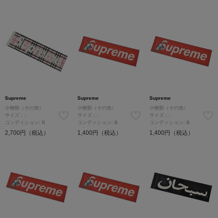
Supreme
Supreme
Supreme
小物類（その他）
小物類（その他）
小物類（その他）
サイズ：-
サイズ：-
サイズ：-
コンディション: B
コンディション: B
コンディション: B
2,700円（税込）
1,400円（税込）
1,400円（税込）