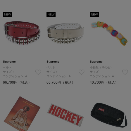
NEW
NEW
NEW
Supreme
Supreme
Supreme
ベルト
ベルト
小物類（その他）
サイズ：-
サイズ：-
サイズ：-
コンディション: A
コンディション: A
コンディション: A
66,700円（税込）
66,700円（税込）
40,700円（税込）