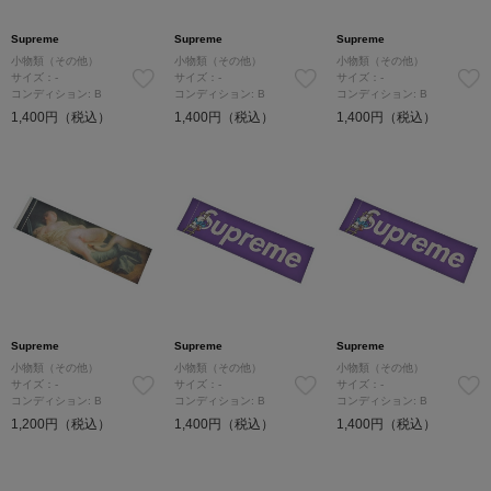
Supreme
Supreme
Supreme
小物類（その他）
小物類（その他）
小物類（その他）
サイズ：-
サイズ：-
サイズ：-
コンディション: B
コンディション: B
コンディション: B
1,400円（税込）
1,400円（税込）
1,400円（税込）
Supreme
Supreme
Supreme
小物類（その他）
小物類（その他）
小物類（その他）
サイズ：-
サイズ：-
サイズ：-
コンディション: B
コンディション: B
コンディション: B
1,200円（税込）
1,400円（税込）
1,400円（税込）