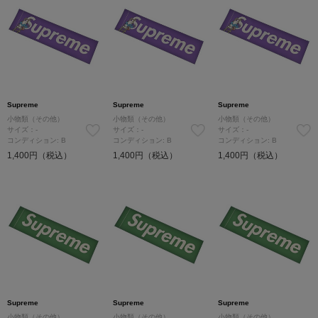
Supreme
Supreme
Supreme
小物類（その他）
小物類（その他）
小物類（その他）
サイズ：-
サイズ：-
サイズ：-
コンディション: B
コンディション: B
コンディション: B
1,400円（税込）
1,400円（税込）
1,400円（税込）
Supreme
Supreme
Supreme
小物類（その他）
小物類（その他）
小物類（その他）