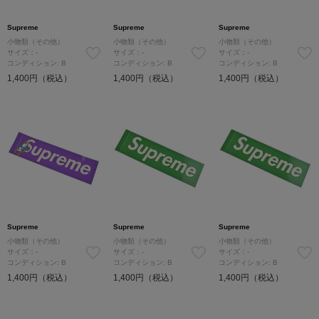
Supreme
Supreme
Supreme
小物類（その他）
小物類（その他）
小物類（その他）
サイズ：-
サイズ：-
サイズ：-
コンディション: B
コンディション: B
コンディション: B
1,400円（税込）
1,400円（税込）
1,400円（税込）
Supreme
Supreme
Supreme
小物類（その他）
小物類（その他）
小物類（その他）
サイズ：-
サイズ：-
サイズ：-
コンディション: B
コンディション: B
コンディション: B
1,400円（税込）
1,400円（税込）
1,400円（税込）