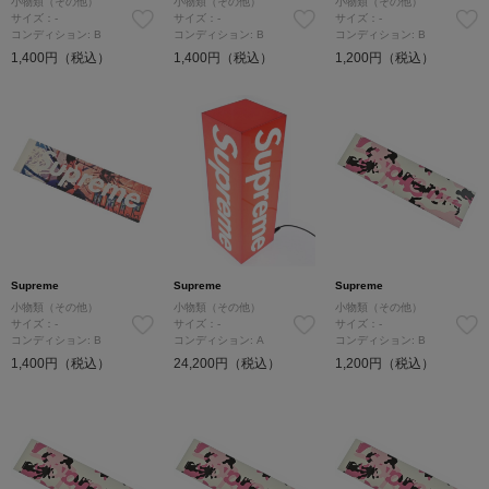
小物類（その他）
小物類（その他）
小物類（その他）
サイズ：-
サイズ：-
サイズ：-
コンディション: B
コンディション: B
コンディション: B
1,400円（税込）
1,400円（税込）
1,200円（税込）
Supreme
Supreme
Supreme
小物類（その他）
小物類（その他）
小物類（その他）
サイズ：-
サイズ：-
サイズ：-
コンディション: B
コンディション: A
コンディション: B
1,400円（税込）
24,200円（税込）
1,200円（税込）