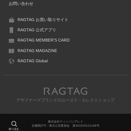
お問い合わせ
RAGTAG お買い取りサイト
RAGTAG 公式アプリ
RAGTAG MEMBER'S CARD
RAGTAG MAGAZINE
RAGTAG Global
RAGTAG
デザイナーズブランドのユーズド・セレクトショップ
株式会社ティンパンアレイ
古物商許可：東京公安委員会 第303329101168号
絞り込む