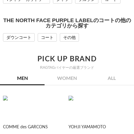
THE NORTH FACE PURPLE LABELのコートの他の
カテゴリから探す
ダウンコート
コート
その他
PICK UP BRAND
RAGTAGバイヤーの厳選ブランド
MEN
WOMEN
ALL
COMME des GARCONS
YOHJI YAMAMOTO