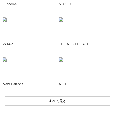
Supreme
STUSSY
WTAPS
THE NORTH FACE
New Balance
NIKE
すべて見る