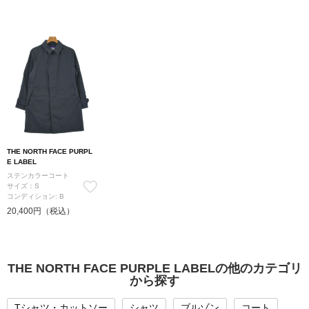
THE NORTH FACE PURPL
E LABEL
ステンカラーコート
サイズ：S
コンディション: B
20,400円（税込）
THE NORTH FACE PURPLE LABELの他のカテゴリ
から探す
Tシャツ・カットソー
シャツ
ブルゾン
コート