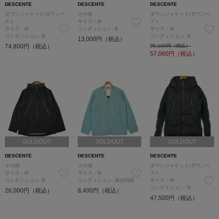
DESCENTE
DESCENTE
DESCENTE
ダウンジャケット/ダウンベ
その他
ダウンジャケット/ダウンベ
スト
サイズ：M
スト
サイズ：M
コンディション: B
サイズ：M
コンディション: B
コンディション: B
13,000円（税込）
74,800円（税込）
95,100円（税込）
57,060
円（税込）
SOLDOUT
SOLDOUT
SOLDOUT
DESCENTE
DESCENTE
DESCENTE
その他
その他
ダウンジャケット/ダウンベ
サイズ：M
サイズ：M
スト
コンディション: B
コンディション: 新品同様
サイズ：M
コンディション: B
26,000円（税込）
8,400円（税込）
47,500円（税込）