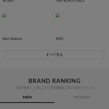
WTAPS
THE NORTH FACE
New Balance
NIKE
すべて見る
BRAND RANKING
毎月更新！お気に入り登録数急上昇の注目ブランド
MEN
WOMEN