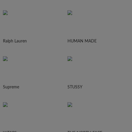
Ralph Lauren
HUMAN MADE
Supreme
STUSSY