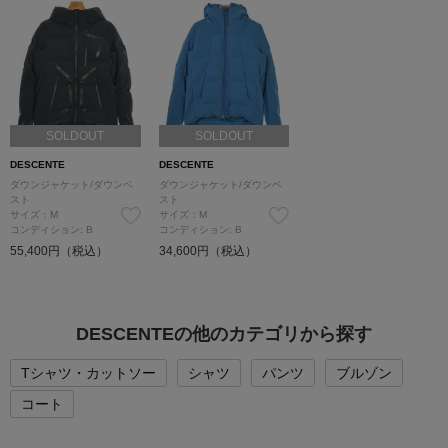
SOLDOUT
SOLDOUT
DESCENTE
DESCENTE
ダウンジャケット/ダウンベ
ダウンジャケット/ダウンベ
スト
スト
サイズ：M
サイズ：M
コンディション: B
コンディション: B
55,400円（税込）
34,600円（税込）
DESCENTEの他のカテゴリから探す
Tシャツ・カットソー
シャツ
パンツ
ブルゾン
コート