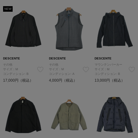
NEW
DESCENTE
DESCENTE
DESCENTE
その他
その他
マウンテンパーカー
サイズ：M
サイズ：M
サイズ：M
コンディション: B
コンディション: A
コンディション: B
17,000円（税込）
4,000円（税込）
13,000円（税込）