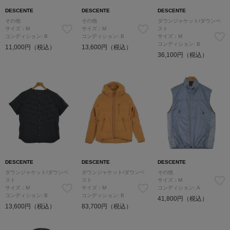
DESCENTE
DESCENTE
DESCENTE
その他
その他
ダウンジャケット/ダウンベ
サイズ：M
サイズ：M
スト
コンディション: B
コンディション: B
サイズ：M
コンディション: B
11,000円（税込）
13,600円（税込）
36,100円（税込）
DESCENTE
DESCENTE
DESCENTE
ダウンジャケット/ダウンベ
ダウンジャケット/ダウンベ
その他
スト
スト
サイズ：M
サイズ：M
サイズ：M
コンディション: A
コンディション: B
コンディション: B
41,800円（税込）
13,600円（税込）
83,700円（税込）