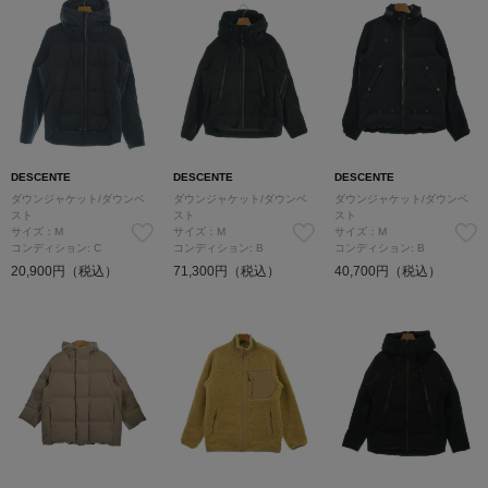
DESCENTE
DESCENTE
DESCENTE
ダウンジャケット/ダウンベ
ダウンジャケット/ダウンベ
ダウンジャケット/ダウンベ
スト
スト
スト
サイズ：M
サイズ：M
サイズ：M
コンディション: C
コンディション: B
コンディション: B
20,900円（税込）
71,300円（税込）
40,700円（税込）