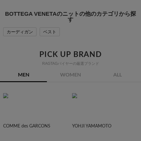
BOTTEGA VENETAのニットの他のカテゴリから探
す
カーディガン
ベスト
PICK UP BRAND
RAGTAGバイヤーの厳選ブランド
MEN
WOMEN
ALL
COMME des GARCONS
YOHJI YAMAMOTO