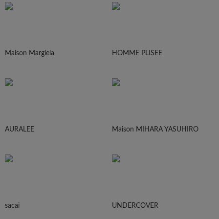
Maison Margiela
HOMME PLISEE
AURALEE
Maison MIHARA YASUHIRO
sacai
UNDERCOVER