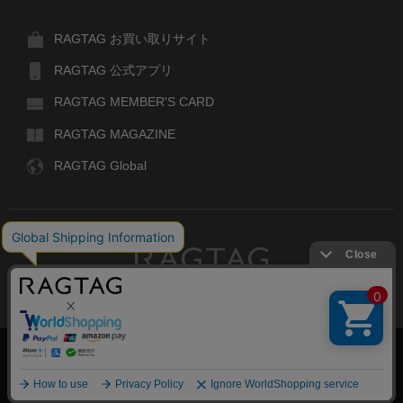
RAGTAG お買い取りサイト
RAGTAG 公式アプリ
RAGTAG MEMBER'S CARD
RAGTAG MAGAZINE
RAGTAG Global
RAGTAG
デザイナーズブランドのユーズド・セレクトショップ
株式会社ティンパンアレイ
古物商許可：東京公安委員会 第303329101168号
絞り込む
COPYRIGHT© TIN PAN ALLEY CO., LTD. ALL RIGHTS RESERVED.