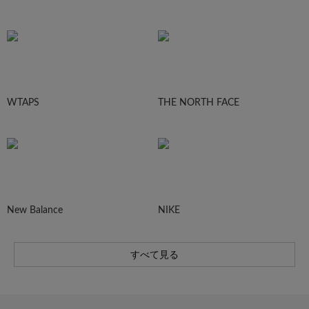
WTAPS
THE NORTH FACE
New Balance
NIKE
すべて見る