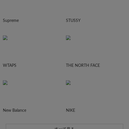
Supreme
STUSSY
WTAPS
THE NORTH FACE
New Balance
NIKE