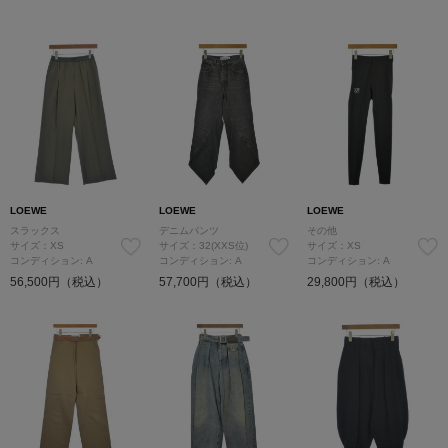
LOEWE
LOEWE
LOEWE
スラックス
デニムパンツ
その他
サイズ：XS
サイズ：32(XXS位)
サイズ：XS
コンディション: A
コンディション: A
コンディション: A
56,500円（税込）
57,700円（税込）
29,800円（税込）