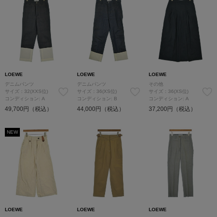
LOEWE
LOEWE
LOEWE
デニムパンツ
デニムパンツ
その他
サイズ：32(XXS位)
サイズ：36(XS位)
サイズ：36(XS位)
コンディション: A
コンディション: B
コンディション: A
49,700円（税込）
44,000円（税込）
37,200円（税込）
NEW
LOEWE
LOEWE
LOEWE