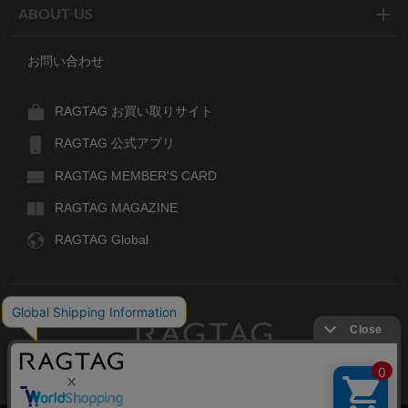
ABOUT US
お問い合わせ
RAGTAG お買い取りサイト
RAGTAG 公式アプリ
RAGTAG MEMBER'S CARD
RAGTAG MAGAZINE
RAGTAG Global
RAGTAG
デザイナーズブランドのユーズド・セレクトショップ