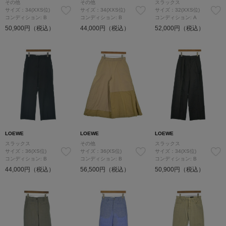
その他
その他
スラックス
サイズ：34(XXS位)
サイズ：34(XXS位)
サイズ：32(XXS位)
コンディション: B
コンディション: B
コンディション: A
50,900円（税込）
44,000円（税込）
52,000円（税込）
LOEWE
LOEWE
LOEWE
スラックス
その他
スラックス
サイズ：36(XS位)
サイズ：36(XS位)
サイズ：34(XS位)
コンディション: B
コンディション: B
コンディション: B
44,000円（税込）
56,500円（税込）
50,900円（税込）