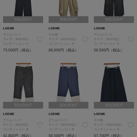
SOLDOUT
SOLDOUT
SOLDOUT
LOEWE
LOEWE
LOEWE
デニムパンツ
その他
デニムパンツ
サイズ：36(XS位)
サイズ：32(XXS位)
サイズ：34(XS位)
コンディション: A
コンディション: A
コンディション: A
73,500円（税込）
86,000円（税込）
56,500円（税込）
SOLDOUT
SOLDOUT
SOLDOUT
LOEWE
LOEWE
LOEWE
デニムパンツ
デニムパンツ
その他
サイズ：36(XS位)
サイズ：34(XXS位)
サイズ：32(XXS位)
コンディション: B
コンディション: B
コンディション: A
41,800円（税込）
56,500円（税込）
57,700円（税込）