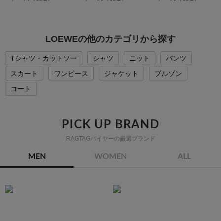
LOEWEの他のカテゴリから探す
Tシャツ・カットソー
シャツ
ニット
パンツ
スカート
ワンピース
ジャケット
ブルゾン
コート
PICK UP BRAND
RAGTAGバイヤーの厳選ブランド
MEN
WOMEN
ALL