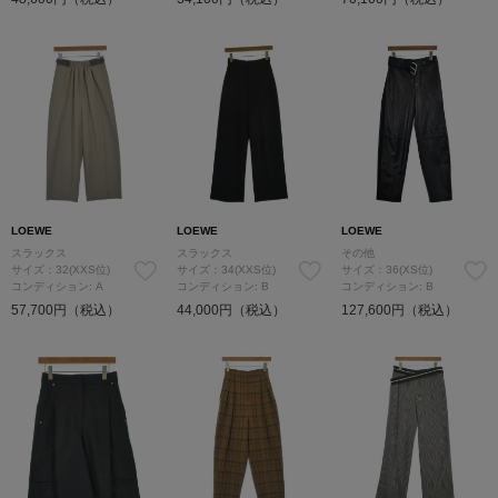
LOEWE
LOEWE
LOEWE
スラックス
スラックス
その他
サイズ：32(XXS位)
サイズ：34(XXS位)
サイズ：36(XS位)
コンディション: A
コンディション: B
コンディション: B
57,700円（税込）
44,000円（税込）
127,600円（税込）