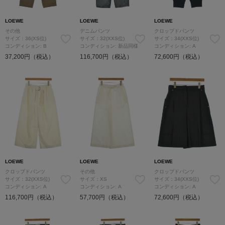
LOEWE
LOEWE
LOEWE
その他
デニムパンツ
クロップドパンツ
サイズ：36(XS位)
サイズ：32(XXS位)
サイズ：34(XXS位)
コンディション: B
コンディション: 新品同様
コンディション: A
37,200円（税込）
116,700円（税込）
72,600円（税込）
LOEWE
LOEWE
LOEWE
クロップドパンツ
その他
クロップドパンツ
サイズ：32(XXS位)
サイズ：XS
サイズ：34(XXS位)
コンディション: A
コンディション: A
コンディション: A
116,700円（税込）
57,700円（税込）
72,600円（税込）