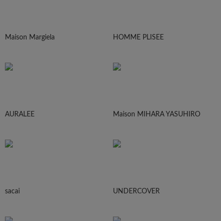
Maison Margiela
HOMME PLISEE
AURALEE
Maison MIHARA YASUHIRO
sacai
UNDERCOVER