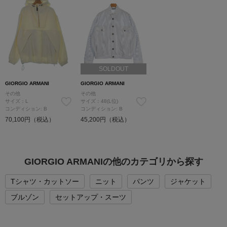
SOLDOUT
GIORGIO ARMANI
GIORGIO ARMANI
その他
その他
サイズ：L
サイズ：48(L位)
コンディション: B
コンディション: B
70,100円（税込）
45,200円（税込）
GIORGIO ARMANIの他のカテゴリから探す
Tシャツ・カットソー
ニット
パンツ
ジャケット
ブルゾン
セットアップ・スーツ