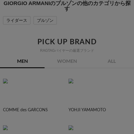
GIORGIO ARMANIのブルゾンの他のカテゴリから探
す
ライダース
ブルゾン
PICK UP BRAND
RAGTAGバイヤーの厳選ブランド
MEN
WOMEN
ALL
COMME des GARCONS
YOHJI YAMAMOTO