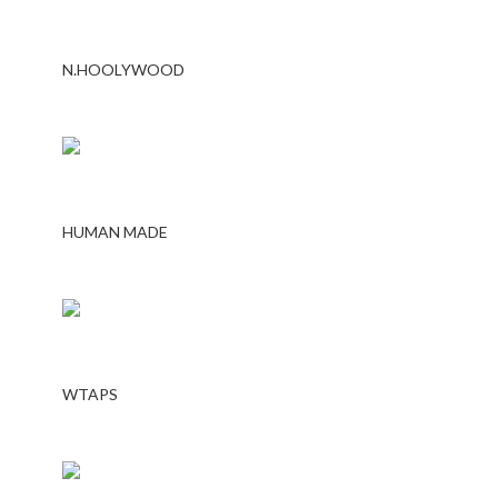
N.HOOLYWOOD
HUMAN MADE
WTAPS