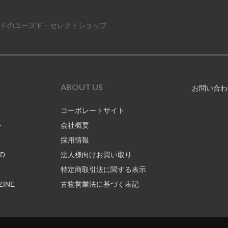
ドのユーズド・セレクトショップ
ABOUT US
お問い合わ
コーポレートサイト
ト
会社概要
採用情報
RD
法人様向けお買い取り
特定商取引法に関する表示
ZINE
古物営業法に基づく表記