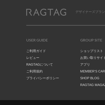
デザイナーズブラン
RAGTAG
USER GUIDE
GROUP SITE
ご利用ガイド
ショップリスト
レビュー
お買い取りサイ
RAGTAGについて
アプリ
ご利用規約
MEMBER'S CA
プライバシーポリシー
SHOP BLOG
RAGTAG MAGA