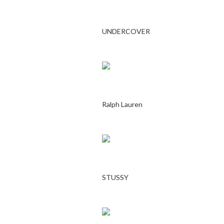
UNDERCOVER
Ralph Lauren
STUSSY