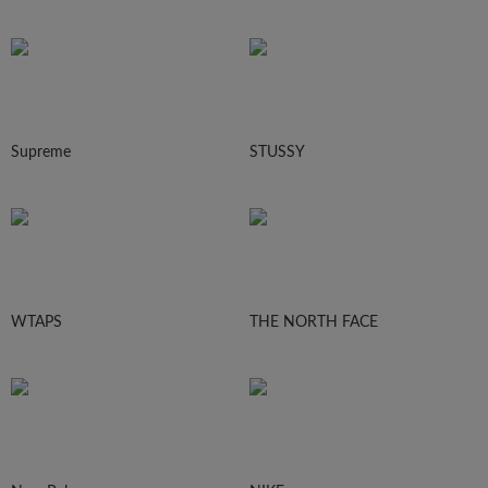
Supreme
STUSSY
WTAPS
THE NORTH FACE