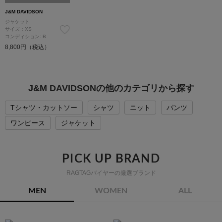
J&M DAVIDSON
ジャケット
サイズ：XS
コンディション: B
8,800円（税込）
J&M DAVIDSONの他のカテゴリから探す
Tシャツ・カットソー
シャツ
ニット
パンツ
ワンピース
ジャケット
PICK UP BRAND
RAGTAGバイヤーの厳選ブランド
MEN
WOMEN
ALL