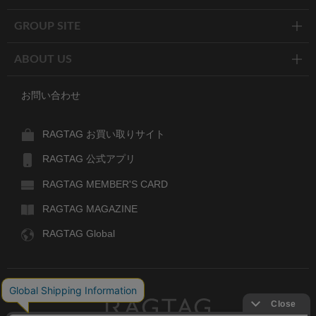
GROUP SITE
ABOUT US
お問い合わせ
RAGTAG お買い取りサイト
RAGTAG 公式アプリ
RAGTAG MEMBER'S CARD
RAGTAG MAGAZINE
RAGTAG Global