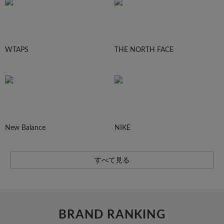
WTAPS
THE NORTH FACE
New Balance
NIKE
すべて見る
BRAND RANKING