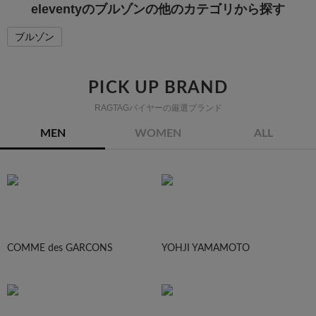
eleventyのブルゾンの他のカテゴリから探す
ブルゾン
PICK UP BRAND
RAGTAGバイヤーの厳選ブランド
MEN
WOMEN
ALL
COMME des GARCONS
YOHJI YAMAMOTO