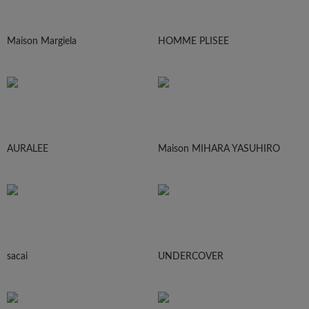
Maison Margiela
HOMME PLISEE
AURALEE
Maison MIHARA YASUHIRO
sacai
UNDERCOVER