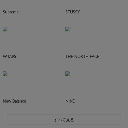
Supreme
STUSSY
WTAPS
THE NORTH FACE
New Balance
NIKE
すべて見る