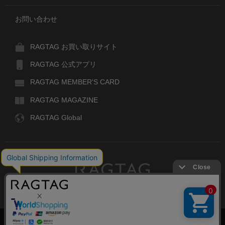
お問い合わせ
RAGTAG お買い取りサイト
RAGTAG 公式アプリ
RAGTAG MEMBER'S CARD
RAGTAG MAGAZINE
RAGTAG Global
RAGTAG
デザイナーズブランドのユーズド・セレクトショップ
株式会社ティンパンアレイ