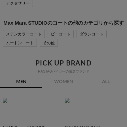
アクセサリー
Max Mara STUDIOのコートの他のカテゴリから探す
ステンカラーコート
ピーコート
ダウンコート
ムートンコート
その他
PICK UP BRAND
RAGTAGバイヤーの厳選ブランド
MEN
WOMEN
ALL